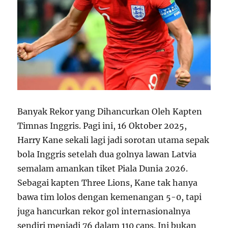
Banyak Rekor yang Dihancurkan Oleh Kapten
Timnas Inggris. Pagi ini, 16 Oktober 2025,
Harry Kane sekali lagi jadi sorotan utama sepak
bola Inggris setelah dua golnya lawan Latvia
semalam amankan tiket Piala Dunia 2026.
Sebagai kapten Three Lions, Kane tak hanya
bawa tim lolos dengan kemenangan 5-0, tapi
juga hancurkan rekor gol internasionalnya
sendiri menjadi 76 dalam 110 caps. Ini bukan