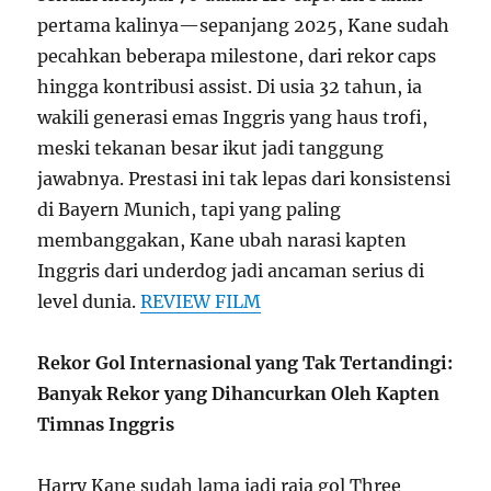
pertama kalinya—sepanjang 2025, Kane sudah
pecahkan beberapa milestone, dari rekor caps
hingga kontribusi assist. Di usia 32 tahun, ia
wakili generasi emas Inggris yang haus trofi,
meski tekanan besar ikut jadi tanggung
jawabnya. Prestasi ini tak lepas dari konsistensi
di Bayern Munich, tapi yang paling
membanggakan, Kane ubah narasi kapten
Inggris dari underdog jadi ancaman serius di
level dunia.
REVIEW FILM
Rekor Gol Internasional yang Tak Tertandingi:
Banyak Rekor yang Dihancurkan Oleh Kapten
Timnas Inggris
Harry Kane sudah lama jadi raja gol Three