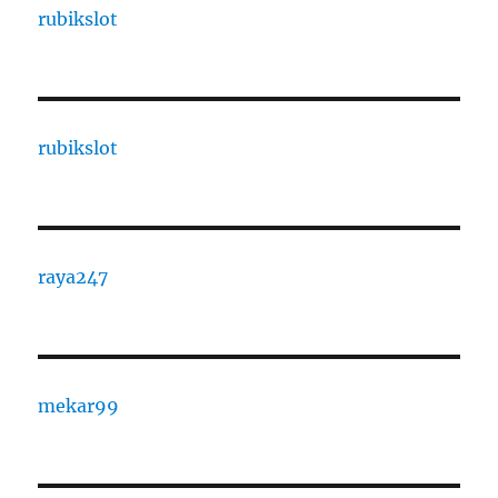
rubikslot
rubikslot
raya247
mekar99