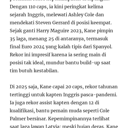
Dengan 110 caps, ia kini peringkat kelima
sejarah Inggris, melewati Ashley Cole dan
mendekati Steven Gerrard di posisi keempat.
Sejak ganti Harry Maguire 2023, Kane pimpin
35 laga, menang 25 di antaranya, termasuk
final Euro 2024 yang kalah tipis dari Spanyol.
Rekor ini impresif karena ia sering main di
posisi tak ideal, mundur bantu build-up saat
tim butuh kestabilan.
Di 2025 saja, Kane capai 20 caps, rekor tahunan
tertinggi untuk kapten Inggris pasca-pandemi.
Ia juga rekor assist kapten dengan 12 di
kualifikasi, bantu pemain muda seperti Cole
Palmer bersinar. Kepemimpinannya terlihat
saat laga lawan Latvia: meski hujan deras, Kane