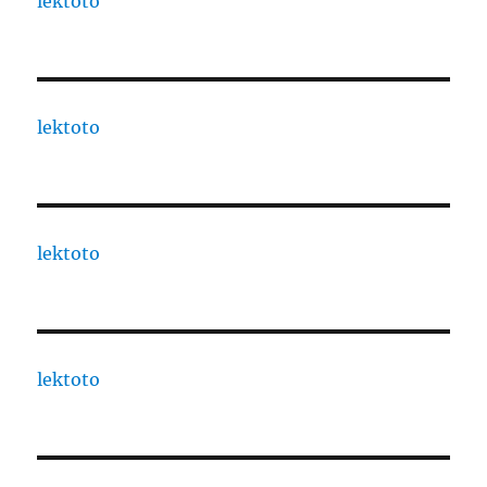
lektoto
lektoto
lektoto
lektoto