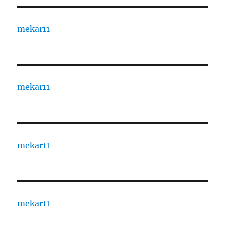
mekar11
mekar11
mekar11
mekar11