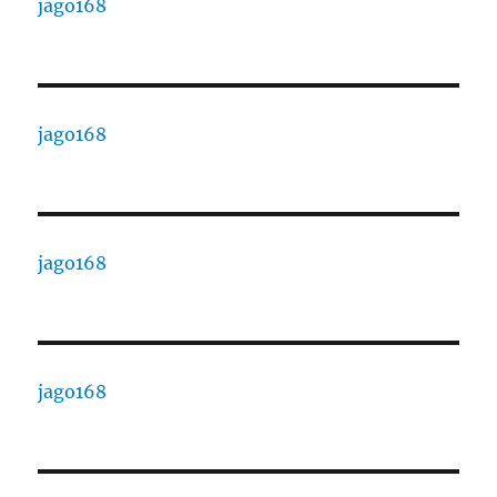
jago168
jago168
jago168
jago168