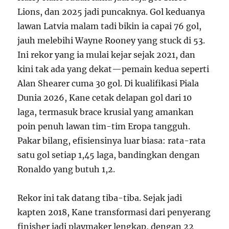
Lions, dan 2025 jadi puncaknya. Gol keduanya
lawan Latvia malam tadi bikin ia capai 76 gol,
jauh melebihi Wayne Rooney yang stuck di 53.
Ini rekor yang ia mulai kejar sejak 2021, dan
kini tak ada yang dekat—pemain kedua seperti
Alan Shearer cuma 30 gol. Di kualifikasi Piala
Dunia 2026, Kane cetak delapan gol dari 10
laga, termasuk brace krusial yang amankan
poin penuh lawan tim-tim Eropa tangguh.
Pakar bilang, efisiensinya luar biasa: rata-rata
satu gol setiap 1,45 laga, bandingkan dengan
Ronaldo yang butuh 1,2.
Rekor ini tak datang tiba-tiba. Sejak jadi
kapten 2018, Kane transformasi dari penyerang
finisher jadi playmaker lengkap, dengan 22