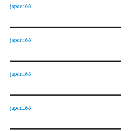
japan168
japan168
japan168
japan168