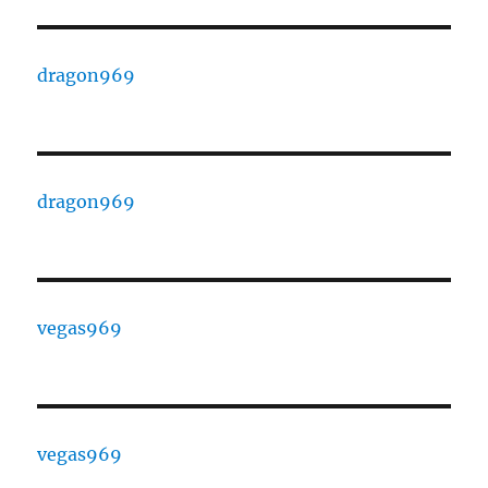
dragon969
dragon969
vegas969
vegas969