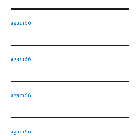
agam66
agam66
agam66
agam66