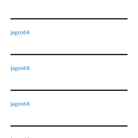
jago168
jago168
jago168