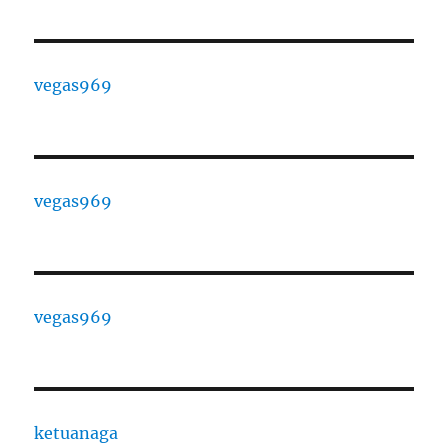
vegas969
vegas969
vegas969
ketuanaga