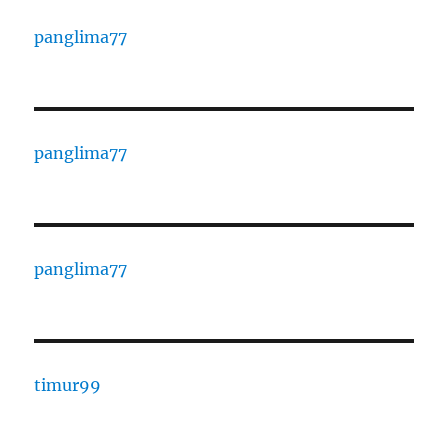
panglima77
panglima77
panglima77
timur99