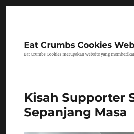
Eat Crumbs Cookies Webs
Eat Crumbs Cookies merupakan website yang memberikan 
Kisah Supporter 
Sepanjang Masa