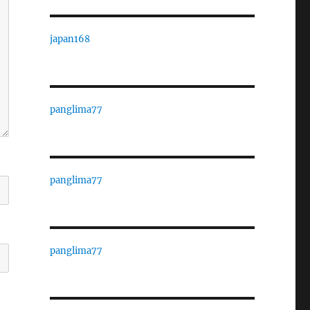
japan168
panglima77
panglima77
panglima77