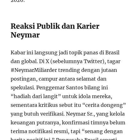
2026.
Reaksi Publik dan Karier
Neymar
Kabar ini langsung jadi topik panas di Brasil
dan global. Di X (sebelumnya Twitter), tagar
#NeymarMiliarder trending dengan jutaan
postingan, campur antara selamat dan
spekulasi. Penggemar Santos bilang ini
“hadiah dari langit” untuk idola mereka,
sementara kritikus sebut itu “cerita dongeng”
yang butuh verifikasi. Neymar Sr., yang kelola
keuangan putranya, konfirmasi timnya belum
terima notifikasi resmi, tapi “senang dengan