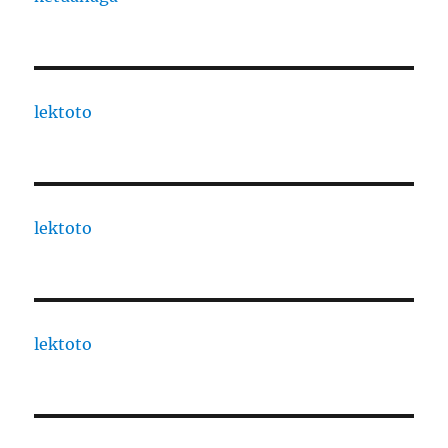
lektoto
lektoto
lektoto