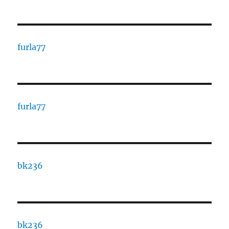
furla77
furla77
bk236
bk236