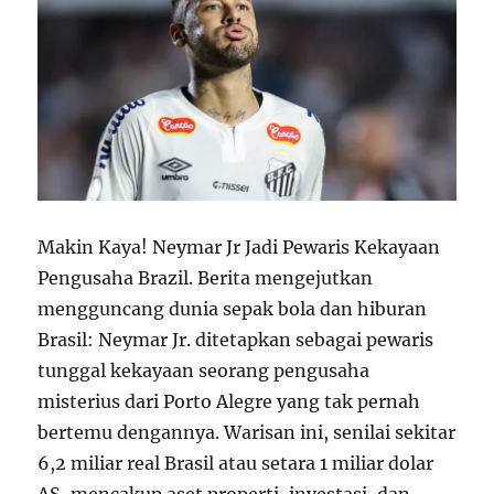
Makin Kaya! Neymar Jr Jadi Pewaris Kekayaan
Pengusaha Brazil. Berita mengejutkan
mengguncang dunia sepak bola dan hiburan
Brasil: Neymar Jr. ditetapkan sebagai pewaris
tunggal kekayaan seorang pengusaha
misterius dari Porto Alegre yang tak pernah
bertemu dengannya. Warisan ini, senilai sekitar
6,2 miliar real Brasil atau setara 1 miliar dolar