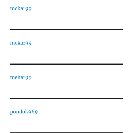
mekar99
mekar99
mekar99
pondok969