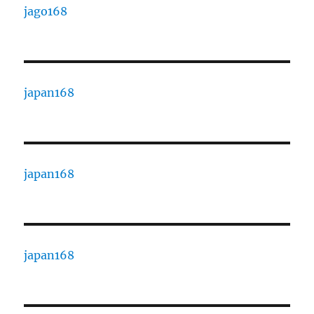
jago168
japan168
japan168
japan168