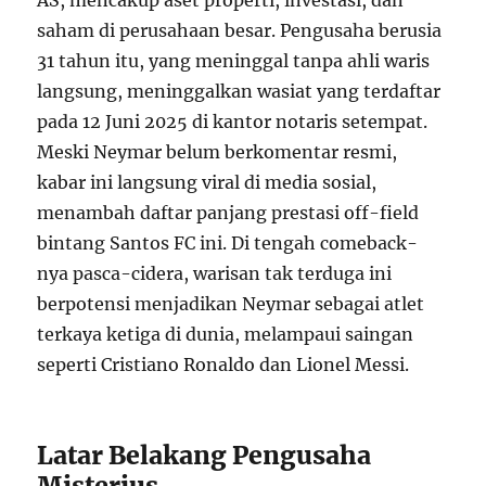
AS, mencakup aset properti, investasi, dan
saham di perusahaan besar. Pengusaha berusia
31 tahun itu, yang meninggal tanpa ahli waris
langsung, meninggalkan wasiat yang terdaftar
pada 12 Juni 2025 di kantor notaris setempat.
Meski Neymar belum berkomentar resmi,
kabar ini langsung viral di media sosial,
menambah daftar panjang prestasi off-field
bintang Santos FC ini. Di tengah comeback-
nya pasca-cidera, warisan tak terduga ini
berpotensi menjadikan Neymar sebagai atlet
terkaya ketiga di dunia, melampaui saingan
seperti Cristiano Ronaldo dan Lionel Messi.
Latar Belakang Pengusaha
Misterius