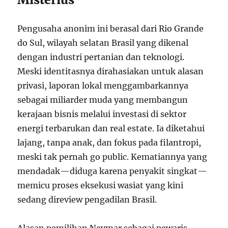
Pengusaha anonim ini berasal dari Rio Grande
do Sul, wilayah selatan Brasil yang dikenal
dengan industri pertanian dan teknologi.
Meski identitasnya dirahasiakan untuk alasan
privasi, laporan lokal menggambarkannya
sebagai miliarder muda yang membangun
kerajaan bisnis melalui investasi di sektor
energi terbarukan dan real estate. Ia diketahui
lajang, tanpa anak, dan fokus pada filantropi,
meski tak pernah go public. Kematiannya yang
mendadak—diduga karena penyakit singkat—
memicu proses eksekusi wasiat yang kini
sedang direview pengadilan Brasil.