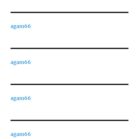
agam66
agam66
agam66
agam66