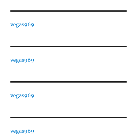
vegas969
vegas969
vegas969
vegas969