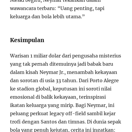
Meski begitu, Neymar tekankan dalam
wawancara terbaru: “Uang penting, tapi
keluarga dan bola lebih utama.”
Kesimpulan
Warisan 1 miliar dolar dari pengusaha misterius
yang tak pernah ditemuinya jadi babak baru
dalam kisah Neymar Jr., menambah kekayaan
dan sorotan di usia 33 tahun. Dari Porto Alegre
ke stadion global, keputusan ini soroti nilai
emosional di balik kekayaan, terinspirasi
ikatan keluarga yang mirip. Bagi Neymar, ini
peluang perkuat legacy off-field sambil kejar
trofi dengan Santos dan timnas. Di dunia sepak
bola yang penuh kejutan, cerita ini ingatkan: