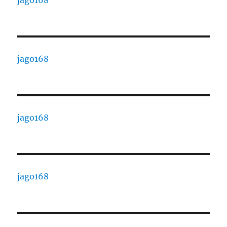
jago168
jago168
jago168
jago168