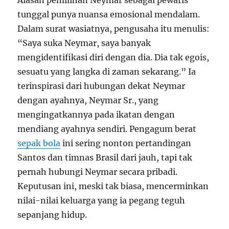
Alasan pemilihan Neymar sebagai pewaris
tunggal punya nuansa emosional mendalam.
Dalam surat wasiatnya, pengusaha itu menulis:
“Saya suka Neymar, saya banyak
mengidentifikasi diri dengan dia. Dia tak egois,
sesuatu yang langka di zaman sekarang.” Ia
terinspirasi dari hubungan dekat Neymar
dengan ayahnya, Neymar Sr., yang
mengingatkannya pada ikatan dengan
mendiang ayahnya sendiri. Pengagum berat
sepak bola
ini sering nonton pertandingan
Santos dan timnas Brasil dari jauh, tapi tak
pernah hubungi Neymar secara pribadi.
Keputusan ini, meski tak biasa, mencerminkan
nilai-nilai keluarga yang ia pegang teguh
sepanjang hidup.