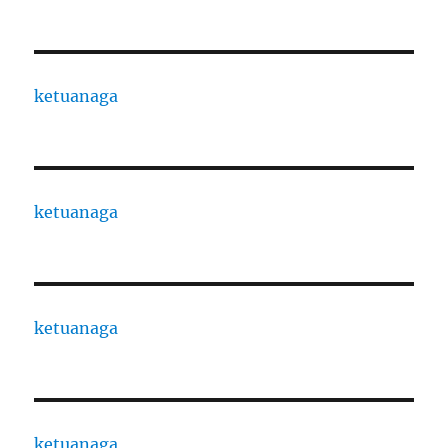
ketuanaga
ketuanaga
ketuanaga
ketuanaga