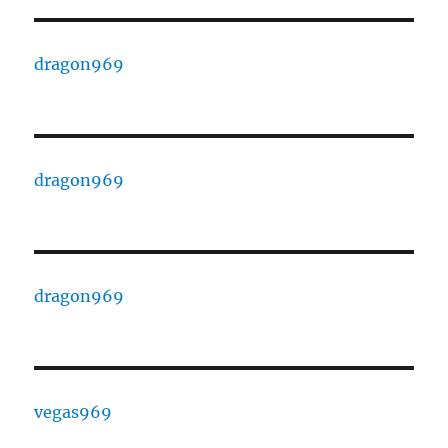
dragon969
dragon969
dragon969
vegas969