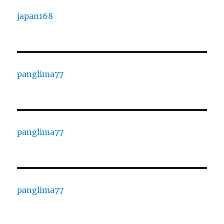
japan168
panglima77
panglima77
panglima77