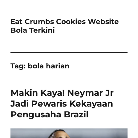
Eat Crumbs Cookies Website
Bola Terkini
Tag:
bola harian
Makin Kaya! Neymar Jr
Jadi Pewaris Kekayaan
Pengusaha Brazil