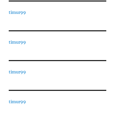
timur99
timur99
timur99
timur99