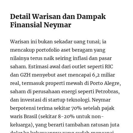
Detail Warisan dan Dampak
Finansial Neymar
Warisan ini bukan sekadar uang tunai; ia
mencakup portofolio aset beragam yang
nilainya terus naik seiring inflasi dan pasar
saham. Estimasi awal dari outlet seperti RIC
dan GZH menyebut aset mencapai 6,2 miliar
real, termasuk properti mewah di Porto Alegre,
saham di perusahaan energi seperti Petrobras,
dan investasi di startup teknologi. Neymar
berpotensi terima sekitar 70% setelah pajak
waris Brasil (sekitar 8-20% untuk non-
keluarga), yang berarti tambahan ratusan juta