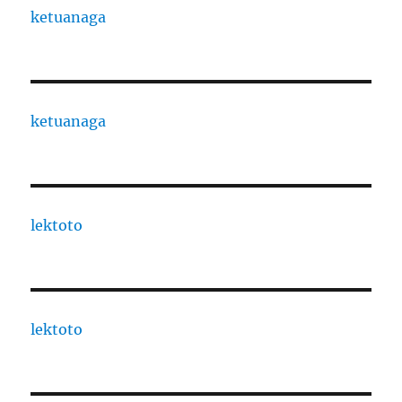
ketuanaga
ketuanaga
lektoto
lektoto