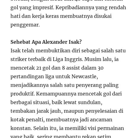
gol yang impresif. Kepribadiannya yang rendah
hati dan kerja keras membuatnya disukai
penggemar.
Sehebat Apa Alexander Isak?
Isak telah membuktikan diri sebagai salah satu
striker terbaik di Liga Inggris. Musim lalu, ia
mencetak 21 gol dan 8 assist dalam 30
pertandingan liga untuk Newcastle,
menjadikannya salah satu penyerang paling
produktif. Kemampuannya mencetak gol dari
berbagai situasi, baik lewat sundulan,
tembakan jarak jauh, maupun penyelesaian di
kotak penalti, membuatnya jadi ancaman
konstan. Selain itu, ia memiliki visi permainan
yang baik, sering membantu rekan setim