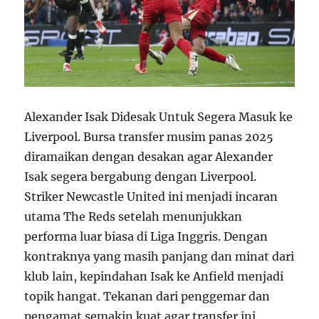
Alexander Isak Didesak Untuk Segera Masuk ke
Liverpool. Bursa transfer musim panas 2025
diramaikan dengan desakan agar Alexander
Isak segera bergabung dengan Liverpool.
Striker Newcastle United ini menjadi incaran
utama The Reds setelah menunjukkan
performa luar biasa di Liga Inggris. Dengan
kontraknya yang masih panjang dan minat dari
klub lain, kepindahan Isak ke Anfield menjadi
topik hangat. Tekanan dari penggemar dan
pengamat semakin kuat agar transfer ini