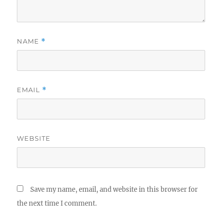
NAME
*
EMAIL
*
WEBSITE
Save my name, email, and website in this browser for
the next time I comment.