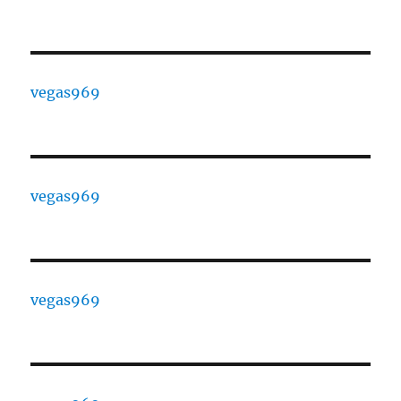
vegas969
vegas969
vegas969