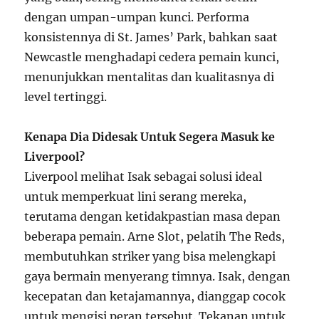
dengan umpan-umpan kunci. Performa
konsistennya di St. James’ Park, bahkan saat
Newcastle menghadapi cedera pemain kunci,
menunjukkan mentalitas dan kualitasnya di
level tertinggi.
Kenapa Dia Didesak Untuk Segera Masuk ke
Liverpool?
Liverpool melihat Isak sebagai solusi ideal
untuk memperkuat lini serang mereka,
terutama dengan ketidakpastian masa depan
beberapa pemain. Arne Slot, pelatih The Reds,
membutuhkan striker yang bisa melengkapi
gaya bermain menyerang timnya. Isak, dengan
kecepatan dan ketajamannya, dianggap cocok
untuk mengisi peran tersebut. Tekanan untuk