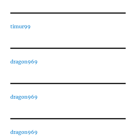
timur99
dragon969
dragon969
dragon969