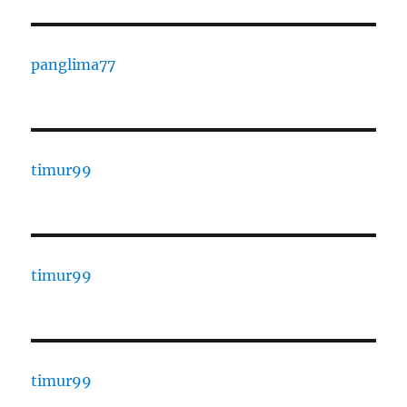
panglima77
timur99
timur99
timur99