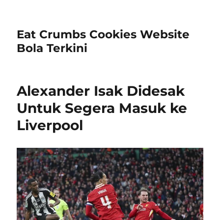
Eat Crumbs Cookies Website
Bola Terkini
Alexander Isak Didesak
Untuk Segera Masuk ke
Liverpool