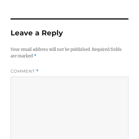
on
Leave a Reply
Your email address will not be published.
Required fields
are marked
*
COMMENT
*