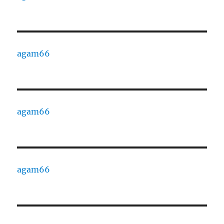
agam66
agam66
agam66