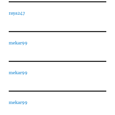
raya247
mekar99
mekar99
mekar99