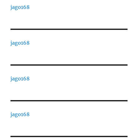
jago168
jago168
jago168
jago168