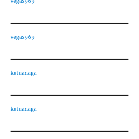
vegas969
vegas969
ketuanaga
ketuanaga