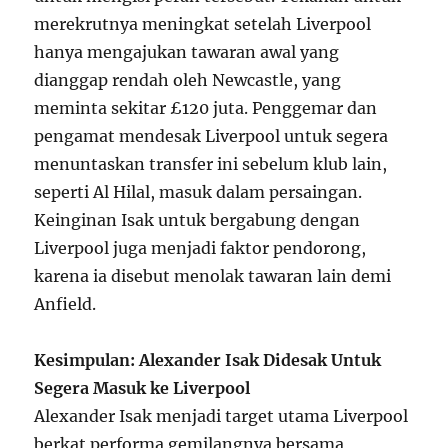
merekrutnya meningkat setelah Liverpool
hanya mengajukan tawaran awal yang
dianggap rendah oleh Newcastle, yang
meminta sekitar £120 juta. Penggemar dan
pengamat mendesak Liverpool untuk segera
menuntaskan transfer ini sebelum klub lain,
seperti Al Hilal, masuk dalam persaingan.
Keinginan Isak untuk bergabung dengan
Liverpool juga menjadi faktor pendorong,
karena ia disebut menolak tawaran lain demi
Anfield.
Kesimpulan: Alexander Isak Didesak Untuk
Segera Masuk ke Liverpool
Alexander Isak menjadi target utama Liverpool
berkat performa gemilangnya bersama