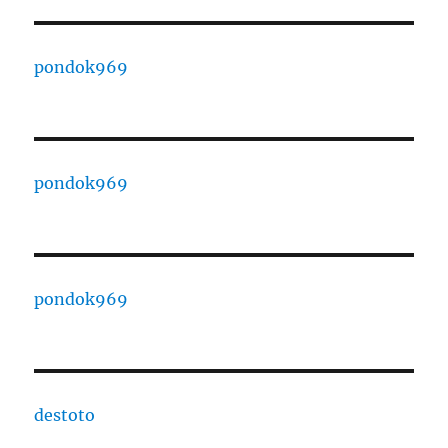
pondok969
pondok969
pondok969
destoto