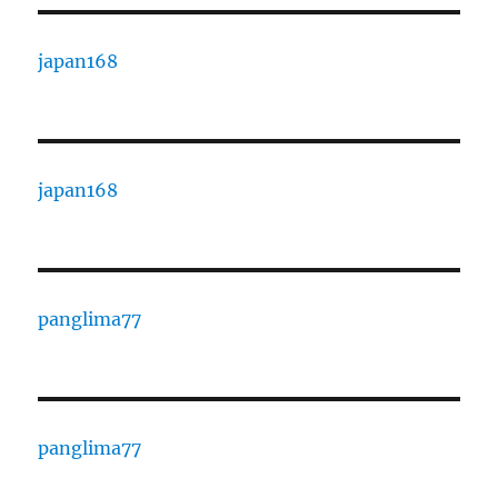
japan168
japan168
panglima77
panglima77