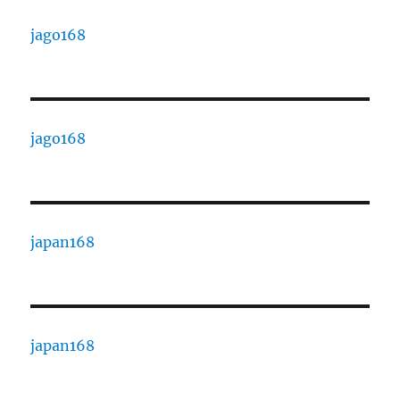
jago168
jago168
japan168
japan168