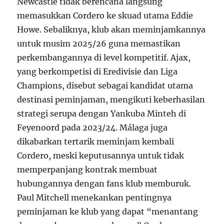
Newcastle tidak berencana langsung
memasukkan Cordero ke skuad utama Eddie
Howe. Sebaliknya, klub akan meminjamkannya
untuk musim 2025/26 guna memastikan
perkembangannya di level kompetitif. Ajax,
yang berkompetisi di Eredivisie dan Liga
Champions, disebut sebagai kandidat utama
destinasi peminjaman, mengikuti keberhasilan
strategi serupa dengan Yankuba Minteh di
Feyenoord pada 2023/24. Málaga juga
dikabarkan tertarik meminjam kembali
Cordero, meski keputusannya untuk tidak
memperpanjang kontrak membuat
hubungannya dengan fans klub memburuk.
Paul Mitchell menekankan pentingnya
peminjaman ke klub yang dapat “menantang