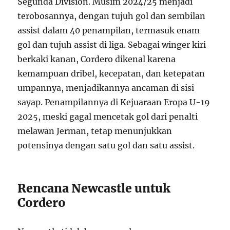
Segunda División. Musim 2024/25 menjadi
terobosannya, dengan tujuh gol dan sembilan
assist dalam 40 penampilan, termasuk enam
gol dan tujuh assist di liga. Sebagai winger kiri
berkaki kanan, Cordero dikenal karena
kemampuan dribel, kecepatan, dan ketepatan
umpannya, menjadikannya ancaman di sisi
sayap. Penampilannya di Kejuaraan Eropa U-19
2025, meski gagal mencetak gol dari penalti
melawan Jerman, tetap menunjukkan
potensinya dengan satu gol dan satu assist.
Rencana Newcastle untuk
Cordero