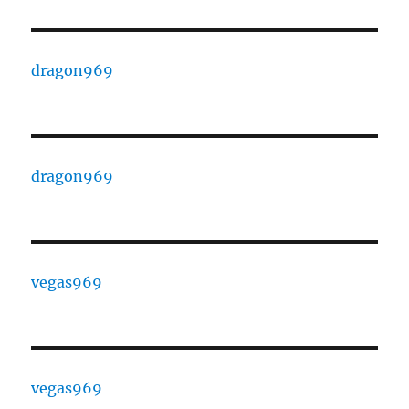
dragon969
dragon969
vegas969
vegas969