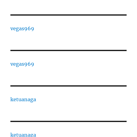
vegas969
vegas969
ketuanaga
ketuanaga