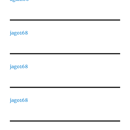
jago168
jago168
jago168