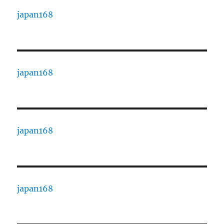
japan168
japan168
japan168
japan168