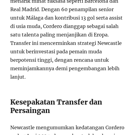
menarik minat raksasa seperti Barcelona dan
Real Madrid. Dengan 60 penampilan senior
untuk Málaga dan kontribusi 13 gol serta assist
di usia muda, Cordero dianggap sebagai salah
satu talenta paling menjanjikan di Eropa.
Transfer ini mencerminkan strategi Newcastle
untuk berinvestasi pada pemain muda
berpotensi tinggi, dengan rencana untuk
meminjamkannya demi pengembangan lebih
lanjut.
Kesepakatan Transfer dan
Persaingan
Newcastle mengumumkan kedatangan Cordero