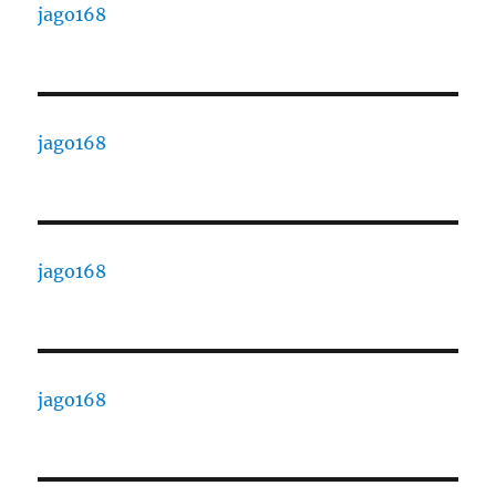
jago168
jago168
jago168
jago168