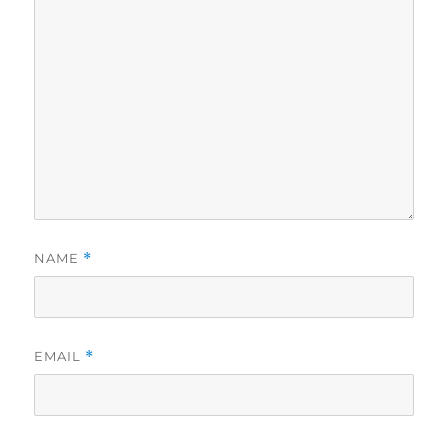
NAME
*
EMAIL
*