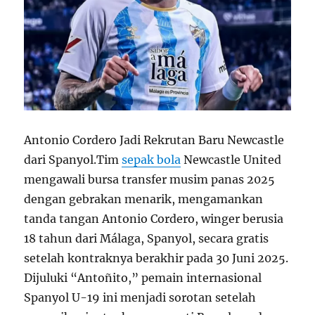
Antonio Cordero Jadi Rekrutan Baru Newcastle
dari Spanyol.Tim
sepak bola
Newcastle United
mengawali bursa transfer musim panas 2025
dengan gebrakan menarik, mengamankan
tanda tangan Antonio Cordero, winger berusia
18 tahun dari Málaga, Spanyol, secara gratis
setelah kontraknya berakhir pada 30 Juni 2025.
Dijuluki “Antoñito,” pemain internasional
Spanyol U-19 ini menjadi sorotan setelah