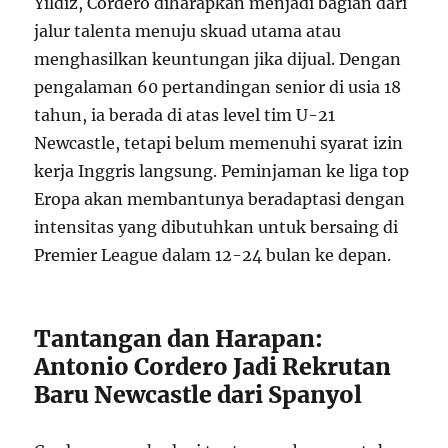
Yildiz, Cordero diharapkan menjadi bagian dari
jalur talenta menuju skuad utama atau
menghasilkan keuntungan jika dijual. Dengan
pengalaman 60 pertandingan senior di usia 18
tahun, ia berada di atas level tim U-21
Newcastle, tetapi belum memenuhi syarat izin
kerja Inggris langsung. Peminjaman ke liga top
Eropa akan membantunya beradaptasi dengan
intensitas yang dibutuhkan untuk bersaing di
Premier League dalam 12-24 bulan ke depan.
Tantangan dan Harapan:
Antonio Cordero Jadi Rekrutan
Baru Newcastle dari Spanyol