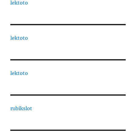
lektoto
lektoto
lektoto
rubikslot