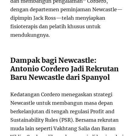
dan membangun pengalaman” Cordero,
dengan departemen peminjaman Newcastle—
dipimpin Jack Ross—telah menyiapkan
fisioterapis dan pelatih khusus untuk
mendukungnya.
Dampak bagi Newcastle:
Antonio Cordero Jadi Rekrutan
Baru Newcastle dari Spanyol
Kedatangan Cordero menegaskan strategi
Newcastle untuk membangun masa depan
berkelanjutan di tengah regulasi Profit and
Sustainability Rules (PSR). Bersama rekrutan
muda lain seperti Vakhtang Salia dan Baran