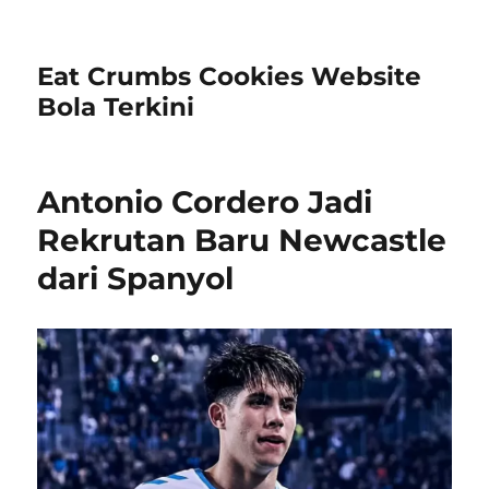
Eat Crumbs Cookies Website
Bola Terkini
Antonio Cordero Jadi
Rekrutan Baru Newcastle
dari Spanyol