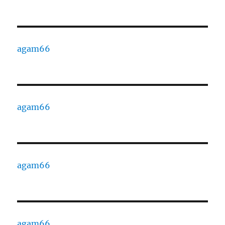
agam66
agam66
agam66
agam66