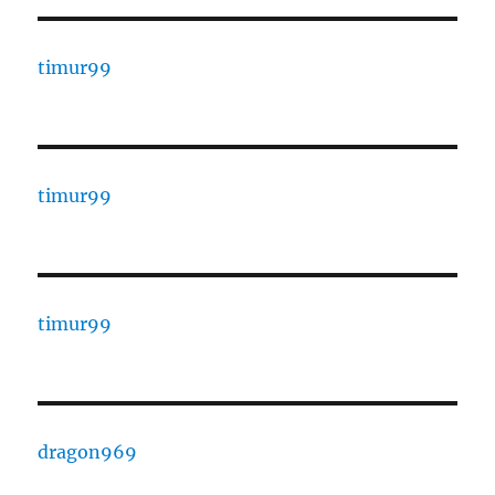
timur99
timur99
timur99
dragon969