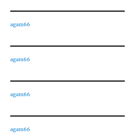
agam66
agam66
agam66
agam66