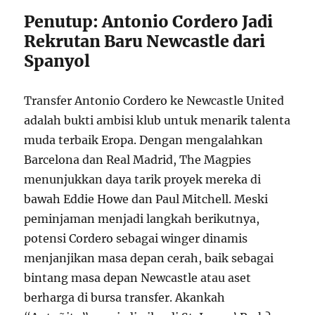
Penutup: Antonio Cordero Jadi
Rekrutan Baru Newcastle dari
Spanyol
Transfer Antonio Cordero ke Newcastle United
adalah bukti ambisi klub untuk menarik talenta
muda terbaik Eropa. Dengan mengalahkan
Barcelona dan Real Madrid, The Magpies
menunjukkan daya tarik proyek mereka di
bawah Eddie Howe dan Paul Mitchell. Meski
peminjaman menjadi langkah berikutnya,
potensi Cordero sebagai winger dinamis
menjanjikan masa depan cerah, baik sebagai
bintang masa depan Newcastle atau aset
berharga di bursa transfer. Akankah