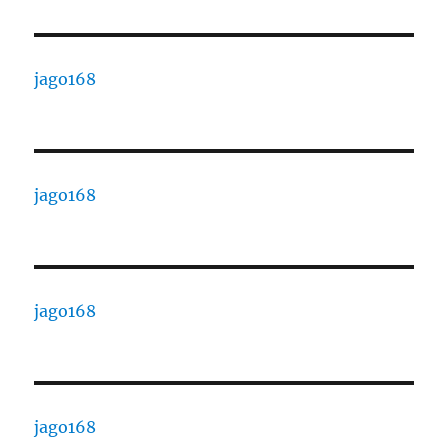
jago168
jago168
jago168
jago168