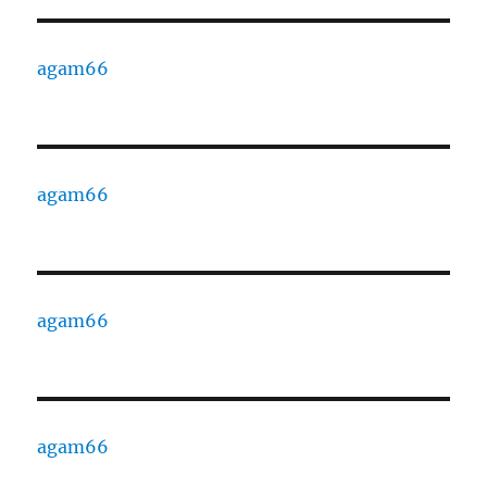
agam66
agam66
agam66
agam66