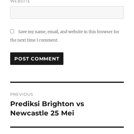
WEBSITE
Save my name, email, and website in this browser for
the next time I comment.
Post
PREVIOUS
navigation
Prediksi Brighton vs
Previous
post:
Newcastle 25 Mei