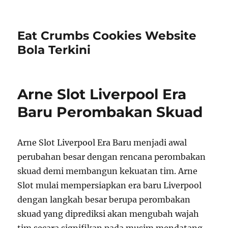
Eat Crumbs Cookies Website
Bola Terkini
Arne Slot Liverpool Era
Baru Perombakan Skuad
Arne Slot Liverpool Era Baru menjadi awal
perubahan besar dengan rencana perombakan
skuad demi membangun kekuatan tim. Arne
Slot mulai mempersiapkan era baru Liverpool
dengan langkah besar berupa perombakan
skuad yang diprediksi akan mengubah wajah