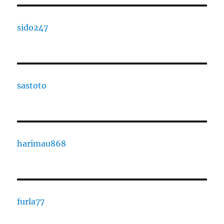
sido247
sastoto
harimau868
furla77