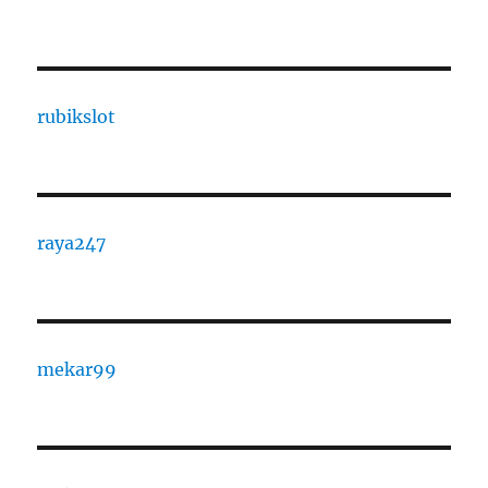
rubikslot
raya247
mekar99