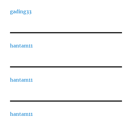
gading33
hantam11
hantam11
hantam11