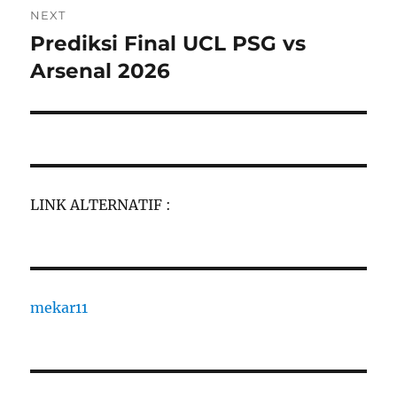
NEXT
Prediksi Final UCL PSG vs
Next
post:
Arsenal 2026
LINK ALTERNATIF :
mekar11