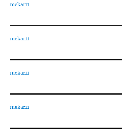
mekar11
mekar11
mekar11
mekar11