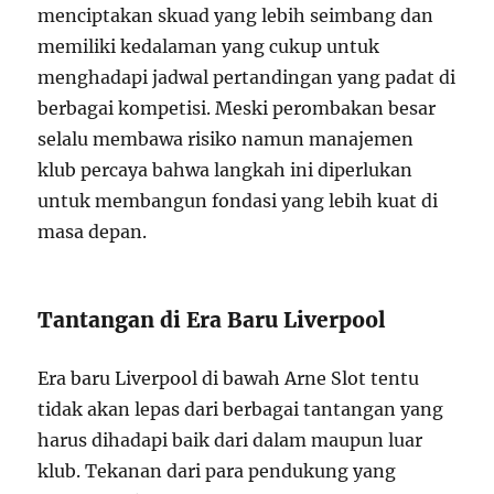
menciptakan skuad yang lebih seimbang dan
memiliki kedalaman yang cukup untuk
menghadapi jadwal pertandingan yang padat di
berbagai kompetisi. Meski perombakan besar
selalu membawa risiko namun manajemen
klub percaya bahwa langkah ini diperlukan
untuk membangun fondasi yang lebih kuat di
masa depan.
Tantangan di Era Baru Liverpool
Era baru Liverpool di bawah Arne Slot tentu
tidak akan lepas dari berbagai tantangan yang
harus dihadapi baik dari dalam maupun luar
klub. Tekanan dari para pendukung yang