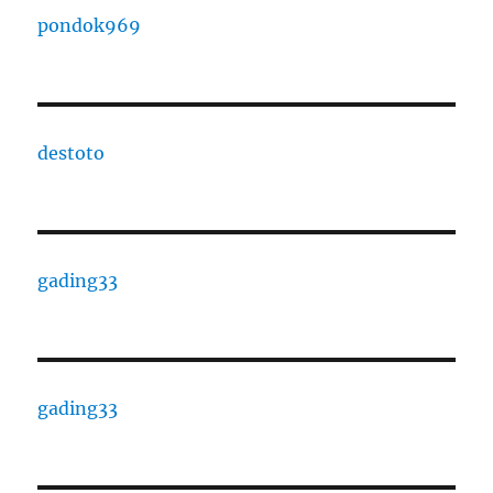
pondok969
destoto
gading33
gading33