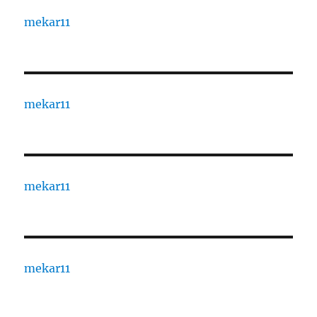
mekar11
mekar11
mekar11
mekar11