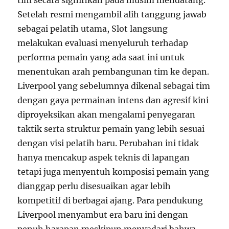
tim secara signifikan pada musim mendatang.
Setelah resmi mengambil alih tanggung jawab
sebagai pelatih utama, Slot langsung
melakukan evaluasi menyeluruh terhadap
performa pemain yang ada saat ini untuk
menentukan arah pembangunan tim ke depan.
Liverpool yang sebelumnya dikenal sebagai tim
dengan gaya permainan intens dan agresif kini
diproyeksikan akan mengalami penyegaran
taktik serta struktur pemain yang lebih sesuai
dengan visi pelatih baru. Perubahan ini tidak
hanya mencakup aspek teknis di lapangan
tetapi juga menyentuh komposisi pemain yang
dianggap perlu disesuaikan agar lebih
kompetitif di berbagai ajang. Para pendukung
Liverpool menyambut era baru ini dengan