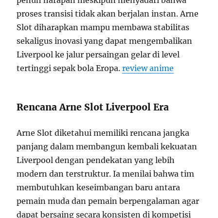
penuh harapan meskipun menyadari bahwa
proses transisi tidak akan berjalan instan. Arne
Slot diharapkan mampu membawa stabilitas
sekaligus inovasi yang dapat mengembalikan
Liverpool ke jalur persaingan gelar di level
tertinggi sepak bola Eropa.
review anime
Rencana Arne Slot Liverpool Era
Arne Slot diketahui memiliki rencana jangka
panjang dalam membangun kembali kekuatan
Liverpool dengan pendekatan yang lebih
modern dan terstruktur. Ia menilai bahwa tim
membutuhkan keseimbangan baru antara
pemain muda dan pemain berpengalaman agar
dapat bersaing secara konsisten di kompetisi