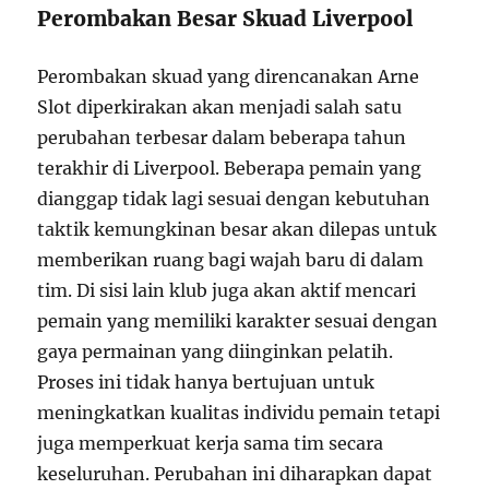
Perombakan Besar Skuad Liverpool
Perombakan skuad yang direncanakan Arne
Slot diperkirakan akan menjadi salah satu
perubahan terbesar dalam beberapa tahun
terakhir di Liverpool. Beberapa pemain yang
dianggap tidak lagi sesuai dengan kebutuhan
taktik kemungkinan besar akan dilepas untuk
memberikan ruang bagi wajah baru di dalam
tim. Di sisi lain klub juga akan aktif mencari
pemain yang memiliki karakter sesuai dengan
gaya permainan yang diinginkan pelatih.
Proses ini tidak hanya bertujuan untuk
meningkatkan kualitas individu pemain tetapi
juga memperkuat kerja sama tim secara
keseluruhan. Perubahan ini diharapkan dapat