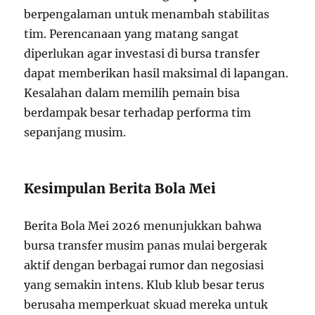
berpengalaman untuk menambah stabilitas
tim. Perencanaan yang matang sangat
diperlukan agar investasi di bursa transfer
dapat memberikan hasil maksimal di lapangan.
Kesalahan dalam memilih pemain bisa
berdampak besar terhadap performa tim
sepanjang musim.
Kesimpulan Berita Bola Mei
Berita Bola Mei 2026 menunjukkan bahwa
bursa transfer musim panas mulai bergerak
aktif dengan berbagai rumor dan negosiasi
yang semakin intens. Klub klub besar terus
berusaha memperkuat skuad mereka untuk