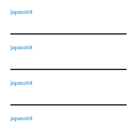
japan168
japan168
japan168
japan168