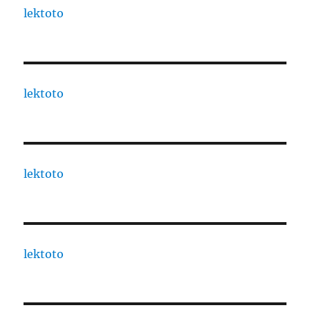
lektoto
lektoto
lektoto
lektoto