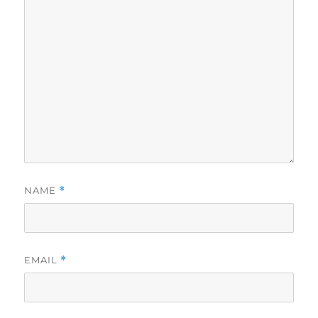
NAME
*
EMAIL
*