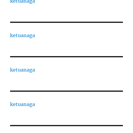
ketuanaga
ketuanaga
ketuanaga
ketuanaga