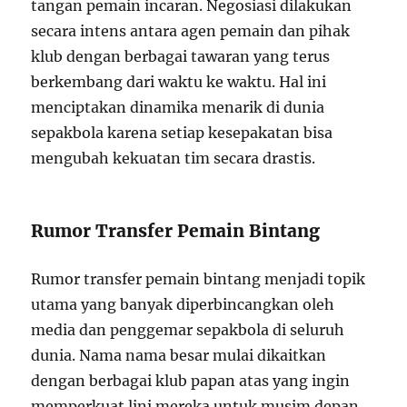
tangan pemain incaran. Negosiasi dilakukan
secara intens antara agen pemain dan pihak
klub dengan berbagai tawaran yang terus
berkembang dari waktu ke waktu. Hal ini
menciptakan dinamika menarik di dunia
sepakbola karena setiap kesepakatan bisa
mengubah kekuatan tim secara drastis.
Rumor Transfer Pemain Bintang
Rumor transfer pemain bintang menjadi topik
utama yang banyak diperbincangkan oleh
media dan penggemar sepakbola di seluruh
dunia. Nama nama besar mulai dikaitkan
dengan berbagai klub papan atas yang ingin
memperkuat lini mereka untuk musim depan.