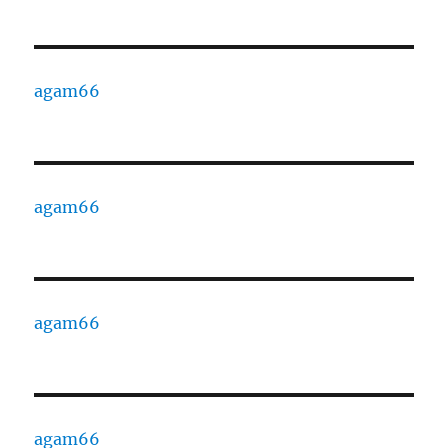
agam66
agam66
agam66
agam66