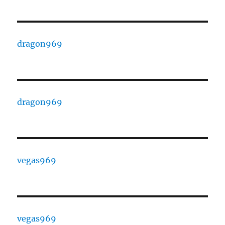
dragon969
dragon969
vegas969
vegas969