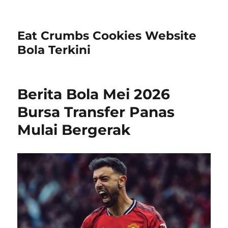
Eat Crumbs Cookies Website
Bola Terkini
Berita Bola Mei 2026
Bursa Transfer Panas
Mulai Bergerak