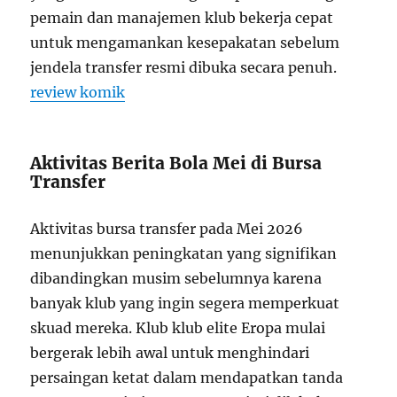
pemain dan manajemen klub bekerja cepat
untuk mengamankan kesepakatan sebelum
jendela transfer resmi dibuka secara penuh.
review komik
Aktivitas Berita Bola Mei di Bursa
Transfer
Aktivitas bursa transfer pada Mei 2026
menunjukkan peningkatan yang signifikan
dibandingkan musim sebelumnya karena
banyak klub yang ingin segera memperkuat
skuad mereka. Klub klub elite Eropa mulai
bergerak lebih awal untuk menghindari
persaingan ketat dalam mendapatkan tanda