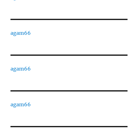
agam66
agam66
agam66