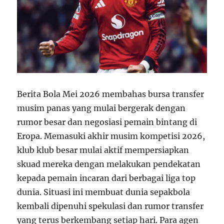
Berita Bola Mei 2026 membahas bursa transfer
musim panas yang mulai bergerak dengan
rumor besar dan negosiasi pemain bintang di
Eropa. Memasuki akhir musim kompetisi 2026,
klub klub besar mulai aktif mempersiapkan
skuad mereka dengan melakukan pendekatan
kepada pemain incaran dari berbagai liga top
dunia. Situasi ini membuat dunia sepakbola
kembali dipenuhi spekulasi dan rumor transfer
yang terus berkembang setiap hari. Para agen