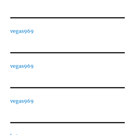
vegas969
vegas969
vegas969