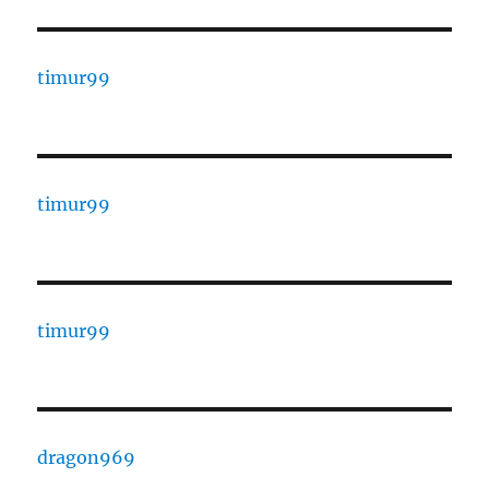
timur99
timur99
timur99
dragon969