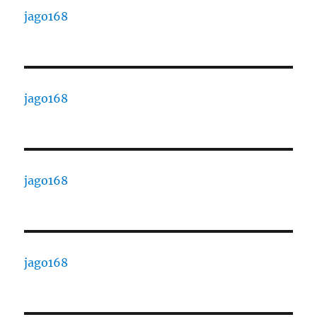
jago168
jago168
jago168
jago168