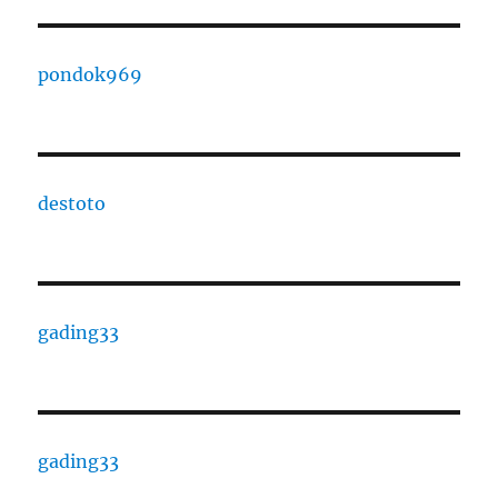
pondok969
destoto
gading33
gading33