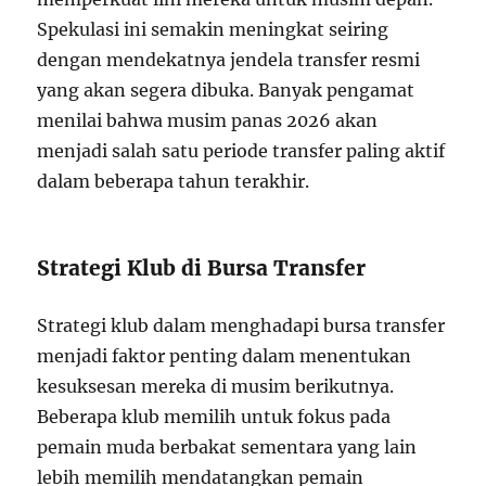
Spekulasi ini semakin meningkat seiring
dengan mendekatnya jendela transfer resmi
yang akan segera dibuka. Banyak pengamat
menilai bahwa musim panas 2026 akan
menjadi salah satu periode transfer paling aktif
dalam beberapa tahun terakhir.
Strategi Klub di Bursa Transfer
Strategi klub dalam menghadapi bursa transfer
menjadi faktor penting dalam menentukan
kesuksesan mereka di musim berikutnya.
Beberapa klub memilih untuk fokus pada
pemain muda berbakat sementara yang lain
lebih memilih mendatangkan pemain