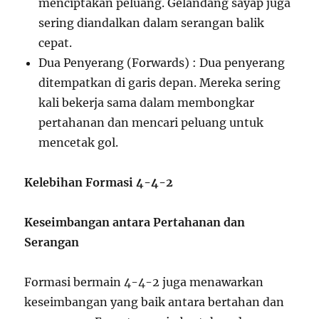
menciptakan peluang. Gelandang sayap juga
sering diandalkan dalam serangan balik
cepat.
Dua Penyerang (Forwards) : Dua penyerang
ditempatkan di garis depan. Mereka sering
kali bekerja sama dalam membongkar
pertahanan dan mencari peluang untuk
mencetak gol.
Kelebihan Formasi 4-4-2
Keseimbangan antara Pertahanan dan
Serangan
Formasi bermain 4-4-2 juga menawarkan
keseimbangan yang baik antara bertahan dan