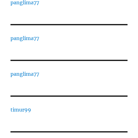
panglima77
panglima77
panglima77
timur99