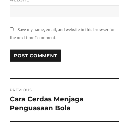
WEBSITE
Save my name, email, and website in this browser for
the next time I comment.
Post
PREVIOUS
navigation
Cara Cerdas Menjaga
Previous
post:
Penguasaan Bola