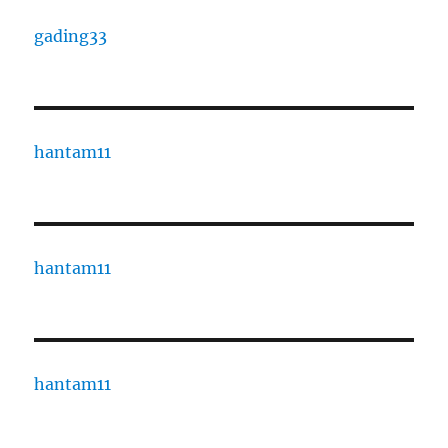
gading33
hantam11
hantam11
hantam11