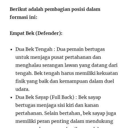
Berikut adalah pembagian posisi dalam
formasi ini:
Empat Bek (Defender):
Dua Bek Tengah : Dua pemain bertugas
untuk menjaga pusat pertahanan dan
menghalau serangan lawan yang datang dari
tengah. Bek tengah harus memiliki kekuatan
fisik yang baik dan kemampuan dalam duel
udara.
Dua Bek Sayap (Full Back) : Bek sayap
bertugas menjaga sisi kiri dan kanan
pertahanan. Selain bertahan, bek sayap juga
memiliki peran penting dalam mendukung