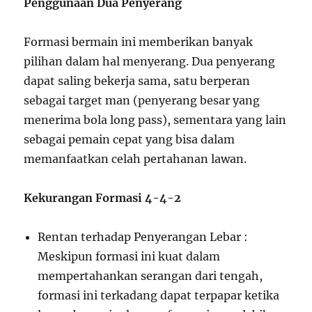
Penggunaan Dua Penyerang
Formasi bermain ini memberikan banyak
pilihan dalam hal menyerang. Dua penyerang
dapat saling bekerja sama, satu berperan
sebagai target man (penyerang besar yang
menerima bola long pass), sementara yang lain
sebagai pemain cepat yang bisa dalam
memanfaatkan celah pertahanan lawan.
Kekurangan Formasi 4-4-2
Rentan terhadap Penyerangan Lebar :
Meskipun formasi ini kuat dalam
mempertahankan serangan dari tengah,
formasi ini terkadang dapat terpapar ketika