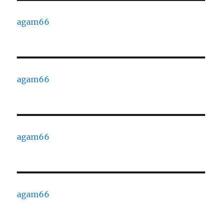
agam66
agam66
agam66
agam66