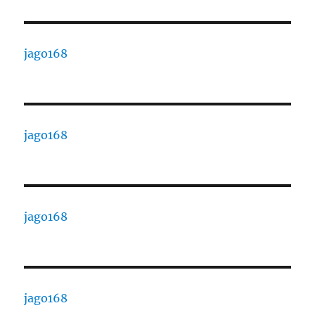
jago168
jago168
jago168
jago168