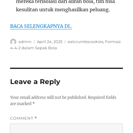
mereka terisolasi dari aliran bola, tim bisa
kesulitan untuk menghasilkan peluang.
BACA SELENGKAPNYA DI..
Author
Posted
Tags
admin
April 24, 2025
eatcrumbscookies
,
Formasi
on
4-4-2 dalam Sepak Bola
Leave a Reply
Your email address will not be published.
Required fields
are marked
*
COMMENT
*