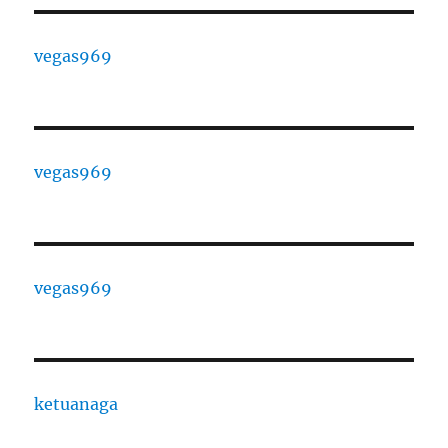
vegas969
vegas969
vegas969
ketuanaga