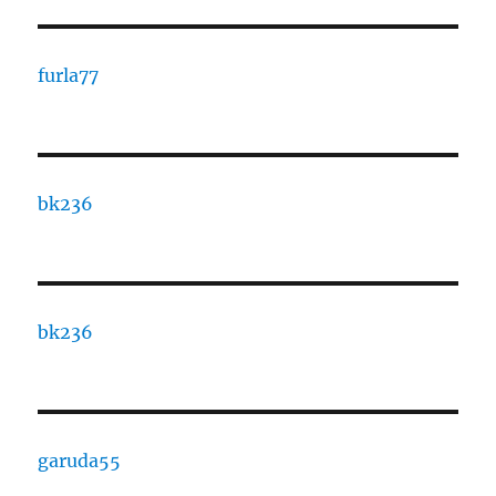
furla77
bk236
bk236
garuda55