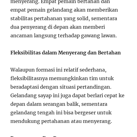
menyerang. Empat pemain bertahan dan
empat pemain gelandang akan memberikan
stabilitas pertahanan yang solid, sementara
dua penyerang di depan akan memberi
ancaman langsung terhadap gawang lawan.
Fleksibilitas dalam Menyerang dan Bertahan
Walaupun formasi ini relatif sederhana,
fleksibilitasnya memungkinkan tim untuk
beradaptasi dengan situasi pertandingan.
Gelandang sayap ini juga dapat berlari cepat ke
depan dalam serangan balik, sementara
gelandang tengah ini bisa bergeser untuk
mendukung pertahanan atau menyerang.