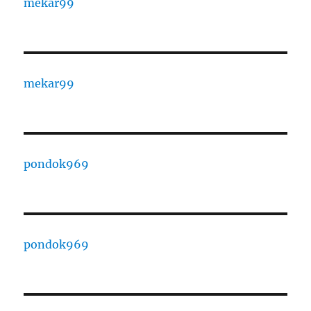
mekar99
mekar99
pondok969
pondok969