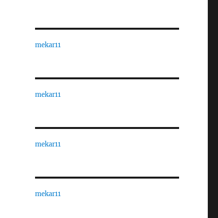
mekar11
mekar11
mekar11
mekar11