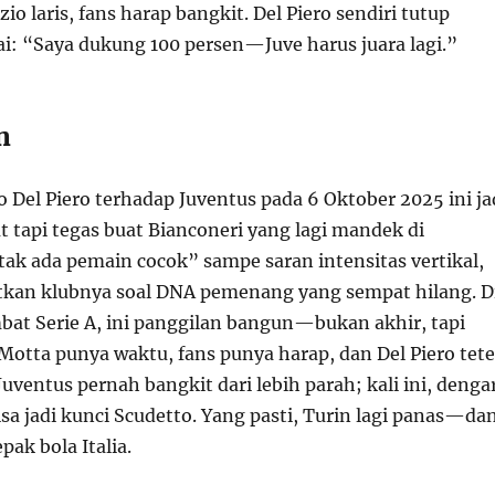
io laris, fans harap bangkit. Del Piero sendiri tutup
i: “Saya dukung 100 persen—Juve harus juara lagi.”
n
o Del Piero terhadap Juventus pada 6 Oktober 2025 ini ja
 tapi tegas buat Bianconeri yang lagi mandek di
tak ada pemain cocok” sampe saran intensitas vertikal,
atkan klubnya soal DNA pemenang yang sempat hilang. D
mbat Serie A, ini panggilan bangun—bukan akhir, tapi
Motta punya waktu, fans punya harap, dan Del Piero tet
 Juventus pernah bangkit dari lebih parah; kali ini, denga
sa jadi kunci Scudetto. Yang pasti, Turin lagi panas—da
pak bola Italia.