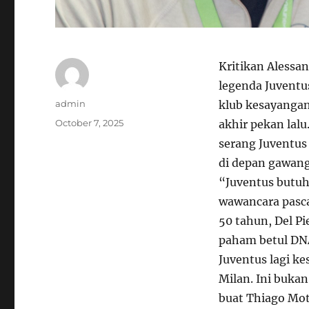
Kritikan Alessan
legenda Juventus
Author
admin
klub kesayangan
Posted
October 7, 2025
akhir pekan lalu
on
serang Juventus
di depan gawang
“Juventus butuh
wawancara pasca-
50 tahun, Del Pi
paham betul DNA 
Juventus lagi ke
Milan. Ini buka
buat Thiago Mot