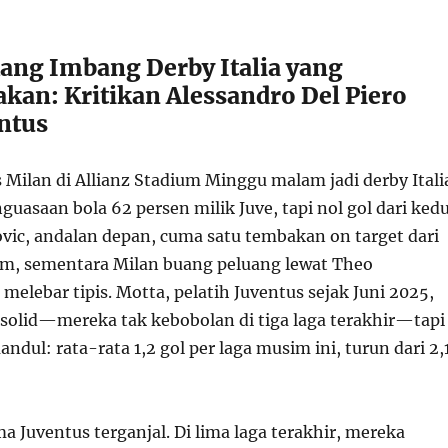
kang Imbang Derby Italia yang
an: Kritikan Alessandro Del Piero
ntus
 Milan di Allianz Stadium Minggu malam jadi derby Itali
uasaan bola 62 persen milik Juve, tapi nol gol dari ked
ovic, andalan depan, cuma satu tembakan on target dari
im, sementara Milan buang peluang lewat Theo
elebar tipis. Motta, pelatih Juventus sejak Juni 2025,
 solid—mereka tak kebobolan di tiga laga terakhir—tapi
ndul: rata-rata 1,2 gol per laga musim ini, turun dari 2,
a Juventus terganjal. Di lima laga terakhir, mereka