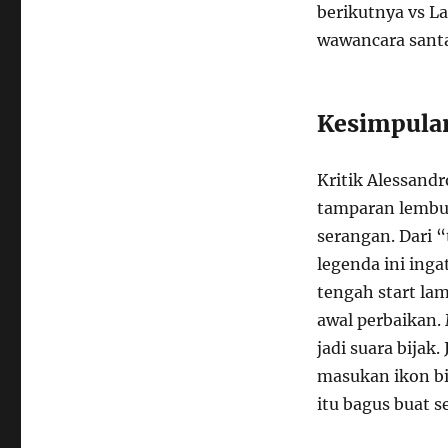
berikutnya vs Laz
wawancara santa
Kesimpula
Kritik Alessandr
tamparan lembut
serangan. Dari “
legenda ini ing
tengah start la
awal perbaikan. 
jadi suara bijak.
masukan ikon bi
itu bagus buat se