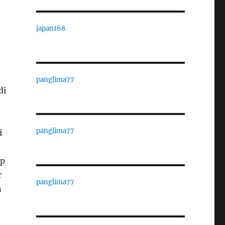
japan168
panglima77
di
panglima77
i
ep
r
panglima77
n