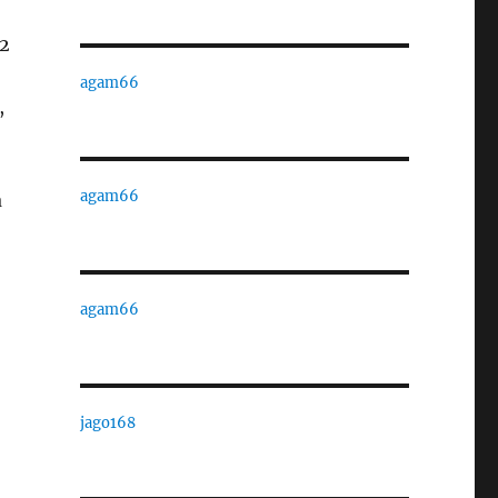
12
agam66
,
agam66
a
agam66
jago168