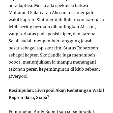
beradaptasi. Meski ada spekulasi bahwa
Mohamed Salah atau Alisson bisa menjadi
wakil kapten, Slot memilih Robertson karena ia
lebih sering bermain dibandingkan Alisson,
yang terbatas pada posisi kiper, dan karena
Salah sudah mengemban tanggung jawab
besar sebagai top skor tim. Status Robertson
sebagai kapten Skotlandia juga menambah
bobot, menunjukkan ia mampu menangani
tekanan peran kepemimpinan di klub sebesar
Liverpool.
Kesimpulan: Liverpool Akan Kedatangan Wakil
Kapten Baru, Siapa?
Penunjukan Andy Robertson sebagai wakil