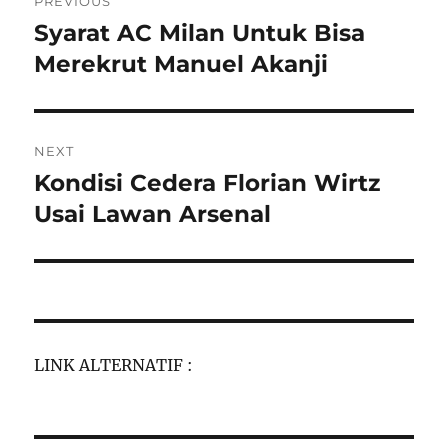
PREVIOUS
navigation
Syarat AC Milan Untuk Bisa
Previous
post:
Merekrut Manuel Akanji
NEXT
Kondisi Cedera Florian Wirtz
Next
post:
Usai Lawan Arsenal
LINK ALTERNATIF :