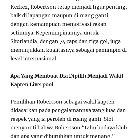
Kerkez, Robertson tetap menjadi figur penting,
baik di lapangan maupun di ruang ganti,
dengan kemampuan memotivasi rekan
setimnya. Kepemimpinannya untuk
Skotlandia, dengan 74 caps dan tiga gol, juga
menunjukkan kualitasnya sebagai pemimpin di
level internasional.
Apa Yang Membuat Dia Dipilih Menjadi Wakil
Kapten Liverpool
Pemilihan Robertson sebagai wakil kapten
didasarkan pada pengalamannya yang luas dan
respek yang ia peroleh di ruang ganti. Slot
menyoroti bahwa Robertson “tahu budaya klub
dan apa yang dibutuhkan untuk menang,”