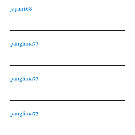
japan168
panglima77
panglima77
panglima77