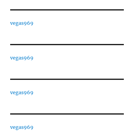
vegas969
vegas969
vegas969
vegas969