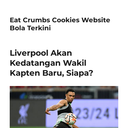
Eat Crumbs Cookies Website
Bola Terkini
Liverpool Akan
Kedatangan Wakil
Kapten Baru, Siapa?