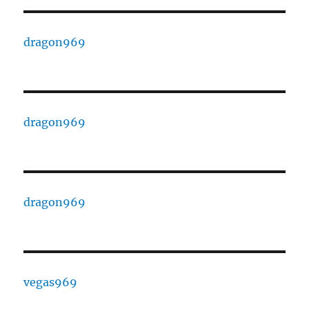
dragon969
dragon969
dragon969
vegas969