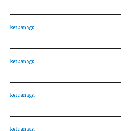
ketuanaga
ketuanaga
ketuanaga
ketuanaga