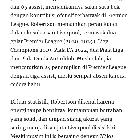
dan 65 assist, menjadikannya salah satu bek
dengan kontribusi ofensif terbanyak di Premier
League. Robertson memainkan peran kunci
dalam kesuksesan Liverpool, termasuk dua
gelar Premier League (2020, 2025), Liga
Champions 2019, Piala FA 2022, dua Piala Liga,
dan Piala Dunia Antarklub. Musim lalu, ia
mencatatkan 24 penampilan di Premier League
dengan tiga assist, meski sempat absen karena
cedera bahu.
Di luar statistik, Robertson dikenal karena
energi tanpa hentinya, kemampuan bertahan
yang solid, dan umpan silang akurat yang
sering menjadi senjata Liverpool di sisi kiri.
Meski musim ini ia bersaing dengan Milos