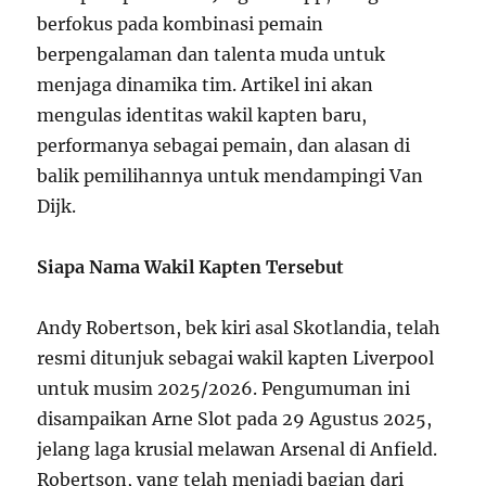
berfokus pada kombinasi pemain
berpengalaman dan talenta muda untuk
menjaga dinamika tim. Artikel ini akan
mengulas identitas wakil kapten baru,
performanya sebagai pemain, dan alasan di
balik pemilihannya untuk mendampingi Van
Dijk.
Siapa Nama Wakil Kapten Tersebut
Andy Robertson, bek kiri asal Skotlandia, telah
resmi ditunjuk sebagai wakil kapten Liverpool
untuk musim 2025/2026. Pengumuman ini
disampaikan Arne Slot pada 29 Agustus 2025,
jelang laga krusial melawan Arsenal di Anfield.
Robertson, yang telah menjadi bagian dari