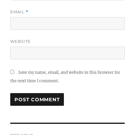
EMAIL
*
WEBSITE
Save my name, email, and website in this browser for
the next time I comment.
Post