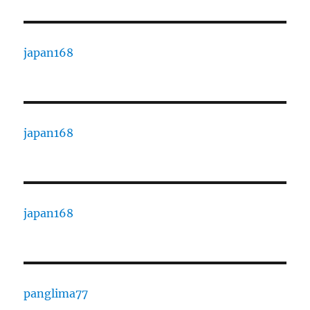
japan168
japan168
japan168
panglima77