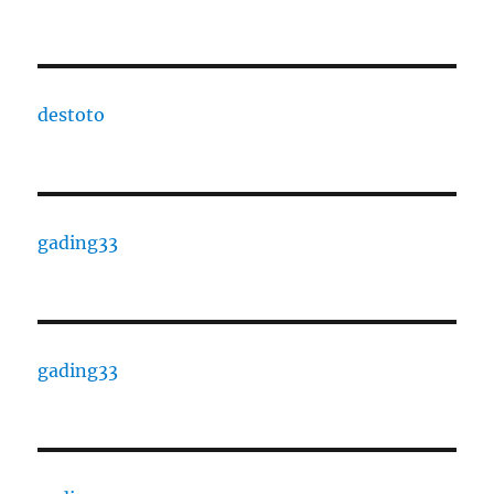
destoto
gading33
gading33