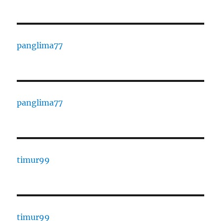
panglima77
panglima77
timur99
timur99