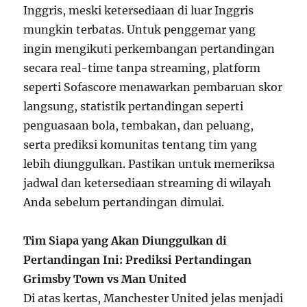
Inggris, meski ketersediaan di luar Inggris
mungkin terbatas. Untuk penggemar yang
ingin mengikuti perkembangan pertandingan
secara real-time tanpa streaming, platform
seperti Sofascore menawarkan pembaruan skor
langsung, statistik pertandingan seperti
penguasaan bola, tembakan, dan peluang,
serta prediksi komunitas tentang tim yang
lebih diunggulkan. Pastikan untuk memeriksa
jadwal dan ketersediaan streaming di wilayah
Anda sebelum pertandingan dimulai.
Tim Siapa yang Akan Diunggulkan di
Pertandingan Ini: Prediksi Pertandingan
Grimsby Town vs Man United
Di atas kertas, Manchester United jelas menjadi