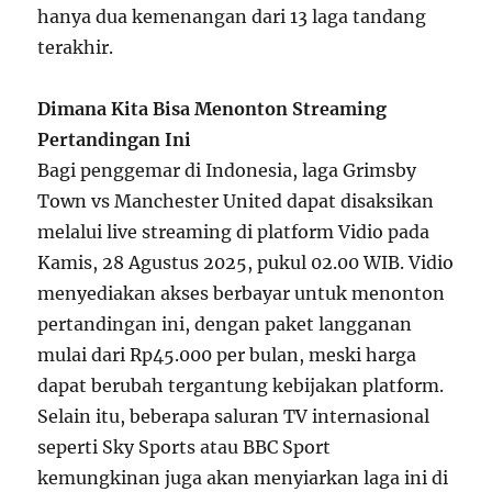
hanya dua kemenangan dari 13 laga tandang
terakhir.
Dimana Kita Bisa Menonton Streaming
Pertandingan Ini
Bagi penggemar di Indonesia, laga Grimsby
Town vs Manchester United dapat disaksikan
melalui live streaming di platform Vidio pada
Kamis, 28 Agustus 2025, pukul 02.00 WIB. Vidio
menyediakan akses berbayar untuk menonton
pertandingan ini, dengan paket langganan
mulai dari Rp45.000 per bulan, meski harga
dapat berubah tergantung kebijakan platform.
Selain itu, beberapa saluran TV internasional
seperti Sky Sports atau BBC Sport
kemungkinan juga akan menyiarkan laga ini di