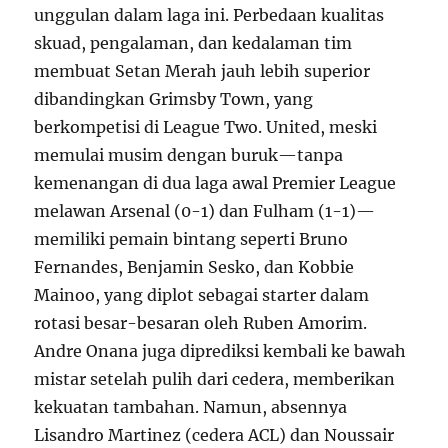
unggulan dalam laga ini. Perbedaan kualitas
skuad, pengalaman, dan kedalaman tim
membuat Setan Merah jauh lebih superior
dibandingkan Grimsby Town, yang
berkompetisi di League Two. United, meski
memulai musim dengan buruk—tanpa
kemenangan di dua laga awal Premier League
melawan Arsenal (0-1) dan Fulham (1-1)—
memiliki pemain bintang seperti Bruno
Fernandes, Benjamin Sesko, dan Kobbie
Mainoo, yang diplot sebagai starter dalam
rotasi besar-besaran oleh Ruben Amorim.
Andre Onana juga diprediksi kembali ke bawah
mistar setelah pulih dari cedera, memberikan
kekuatan tambahan. Namun, absennya
Lisandro Martinez (cedera ACL) dan Noussair