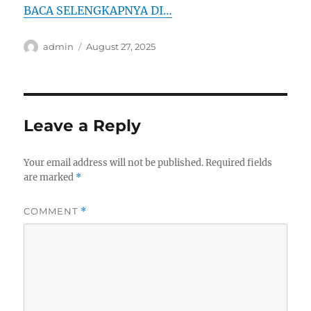
BACA SELENGKAPNYA DI…
Author
Posted
admin
August 27, 2025
on
Leave a Reply
Your email address will not be published.
Required fields
are marked
*
COMMENT
*