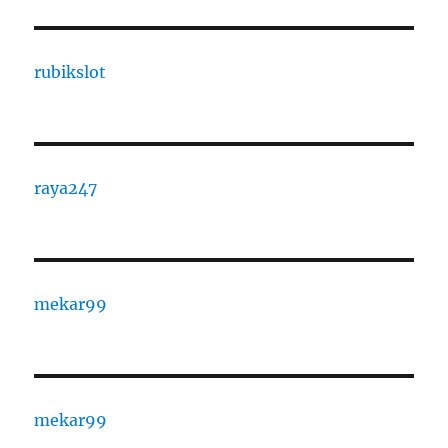
rubikslot
raya247
mekar99
mekar99