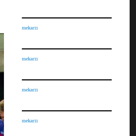
mekar11
mekar11
mekar11
mekar11