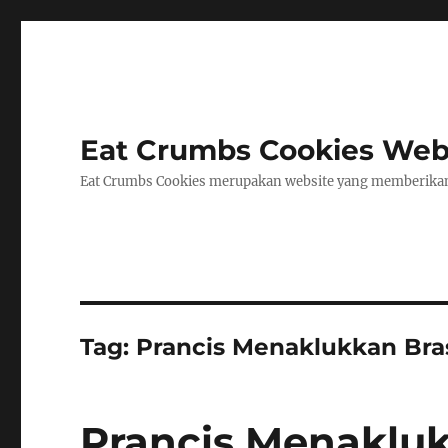
Eat Crumbs Cookies Webs
Eat Crumbs Cookies merupakan website yang memberikan 
Tag:
Prancis Menaklukkan Bras
Prancis Menaklukk