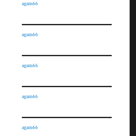
agam66
agam66
agam66
agam66
agam66