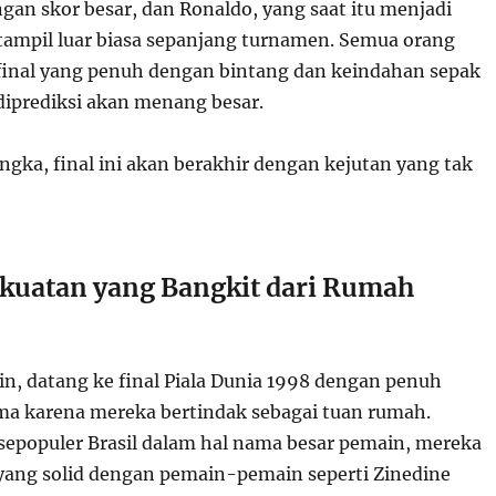
gan skor besar, dan Ronaldo, yang saat itu menjadi
tampil luar biasa sepanjang turnamen. Semua orang
inal yang penuh dengan bintang dan keindahan sepak
 diprediksi akan menang besar.
ngka, final ini akan berakhir dengan kejutan yang tak
ekuatan yang Bangkit dari Rumah
 lain, datang ke final Piala Dunia 1998 dengan penuh
ma karena mereka bertindak sebagai tuan rumah.
sepopuler Brasil dalam hal nama besar pemain, mereka
yang solid dengan pemain-pemain seperti Zinedine