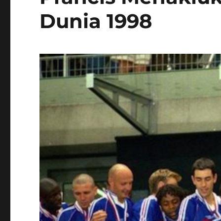
Dunia 1998