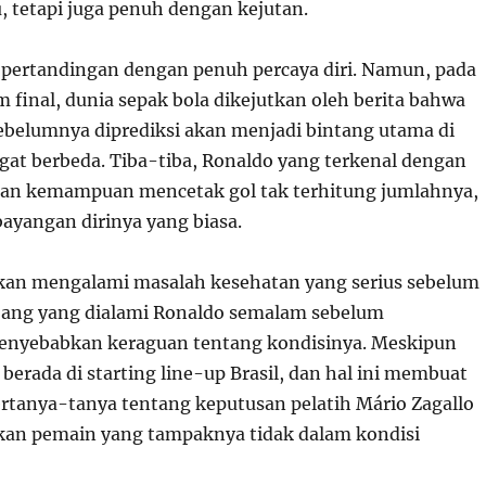
tetapi juga penuh dengan kejutan.
e pertandingan dengan penuh percaya diri. Namun, pada
m final, dunia sepak bola dikejutkan oleh berita bahwa
ebelumnya diprediksi akan menjadi bintang utama di
ngat berbeda. Tiba-tiba, Ronaldo yang terkenal dengan
dan kemampuan mencetak gol tak terhitung jumlahnya,
bayangan dirinya yang biasa.
kan mengalami masalah kesehatan yang serius sebelum
ejang yang dialami Ronaldo semalam sebelum
enyebabkan keraguan tentang kondisinya. Meskipun
p berada di starting line-up Brasil, dan hal ini membuat
rtanya-tanya tentang keputusan pelatih Mário Zagallo
an pemain yang tampaknya tidak dalam kondisi