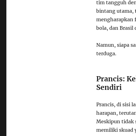
tim tangguh den
bintang utama, 
mengharapkan f
bola, dan Brasil
Namun, siapa sa
terduga.
Prancis: K
Sendiri
Prancis, di sisi
harapan, teruta
Meskipun tidak 
memiliki skuad 