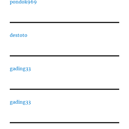
pondok969
destoto
gading33
gading33