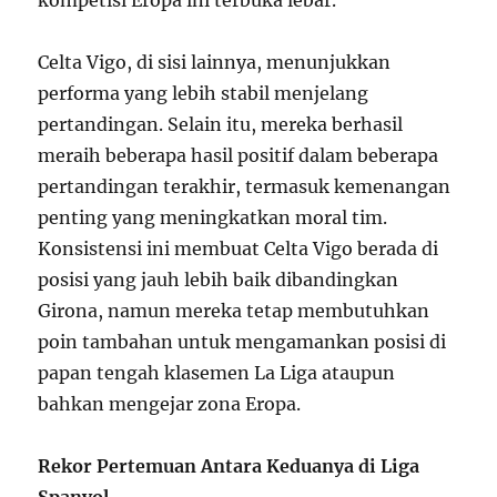
kompetisi Eropa ini terbuka lebar.
Celta Vigo, di sisi lainnya, menunjukkan
performa yang lebih stabil menjelang
pertandingan. Selain itu, mereka berhasil
meraih beberapa hasil positif dalam beberapa
pertandingan terakhir, termasuk kemenangan
penting yang meningkatkan moral tim.
Konsistensi ini membuat Celta Vigo berada di
posisi yang jauh lebih baik dibandingkan
Girona, namun mereka tetap membutuhkan
poin tambahan untuk mengamankan posisi di
papan tengah klasemen La Liga ataupun
bahkan mengejar zona Eropa.
Rekor Pertemuan Antara Keduanya di Liga