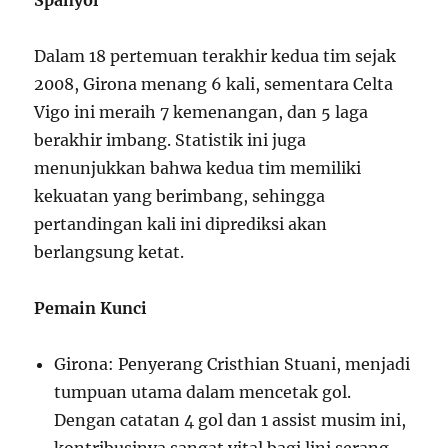
Spanyol
Dalam 18 pertemuan terakhir kedua tim sejak
2008, Girona menang 6 kali, sementara Celta
Vigo ini meraih 7 kemenangan, dan 5 laga
berakhir imbang. Statistik ini juga
menunjukkan bahwa kedua tim memiliki
kekuatan yang berimbang, sehingga
pertandingan kali ini diprediksi akan
berlangsung ketat.
Pemain Kunci
Girona: Penyerang Cristhian Stuani, menjadi
tumpuan utama dalam mencetak gol.
Dengan catatan 4 gol dan 1 assist musim ini,