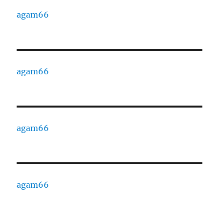
agam66
agam66
agam66
agam66