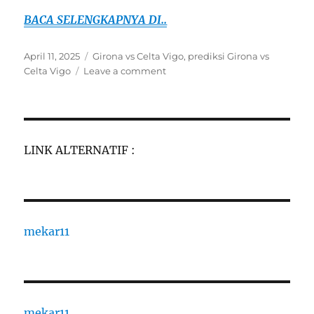
BACA SELENGKAPNYA DI..
Posted
Tags
April 11, 2025
Girona vs Celta Vigo
,
prediksi Girona vs
on
on
Celta Vigo
Leave a comment
Prediksi
Pertandingan
Liga
Spanyol
Antara
LINK ALTERNATIF :
Girona
vs
Celta
Vigo
mekar11
mekar11