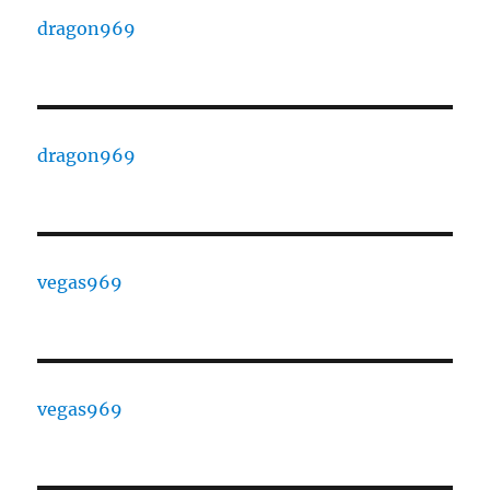
dragon969
dragon969
vegas969
vegas969