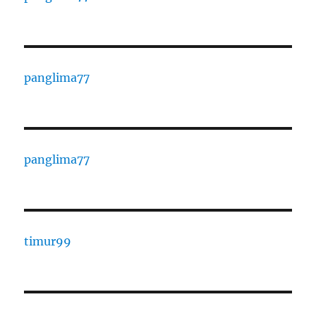
panglima77
panglima77
timur99