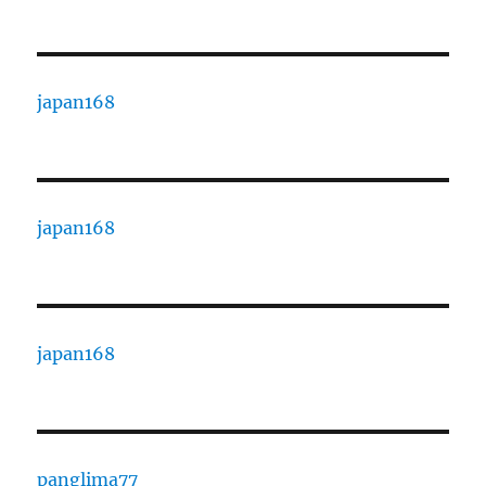
japan168
japan168
japan168
panglima77