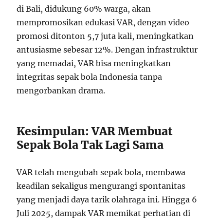
di Bali, didukung 60% warga, akan
mempromosikan edukasi VAR, dengan video
promosi ditonton 5,7 juta kali, meningkatkan
antusiasme sebesar 12%. Dengan infrastruktur
yang memadai, VAR bisa meningkatkan
integritas sepak bola Indonesia tanpa
mengorbankan drama.
Kesimpulan: VAR Membuat
Sepak Bola Tak Lagi Sama
VAR telah mengubah sepak bola, membawa
keadilan sekaligus mengurangi spontanitas
yang menjadi daya tarik olahraga ini. Hingga 6
Juli 2025, dampak VAR memikat perhatian di