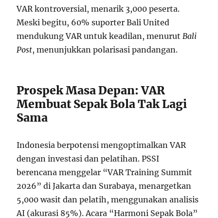
VAR kontroversial, menarik 3,000 peserta.
Meski begitu, 60% suporter Bali United
mendukung VAR untuk keadilan, menurut
Bali
Post
, menunjukkan polarisasi pandangan.
Prospek Masa Depan: VAR
Membuat Sepak Bola Tak Lagi
Sama
Indonesia berpotensi mengoptimalkan VAR
dengan investasi dan pelatihan. PSSI
berencana menggelar “VAR Training Summit
2026” di Jakarta dan Surabaya, menargetkan
5,000 wasit dan pelatih, menggunakan analisis
AI (akurasi 85%). Acara “Harmoni Sepak Bola”