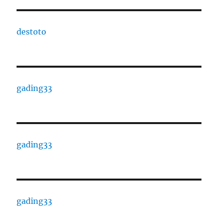
destoto
gading33
gading33
gading33