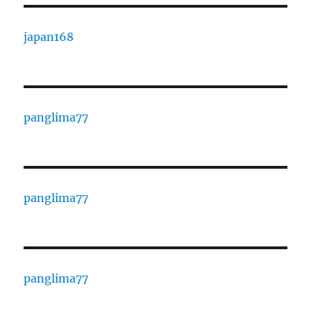
japan168
panglima77
panglima77
panglima77