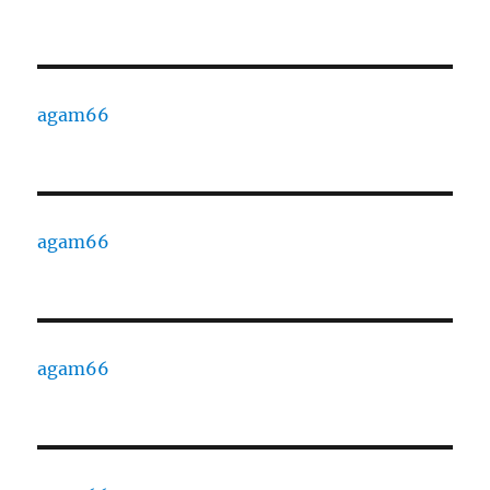
agam66
agam66
agam66