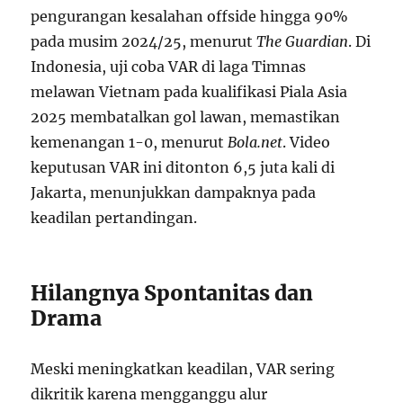
pengurangan kesalahan offside hingga 90%
pada musim 2024/25, menurut
The Guardian
. Di
Indonesia, uji coba VAR di laga Timnas
melawan Vietnam pada kualifikasi Piala Asia
2025 membatalkan gol lawan, memastikan
kemenangan 1-0, menurut
Bola.net
. Video
keputusan VAR ini ditonton 6,5 juta kali di
Jakarta, menunjukkan dampaknya pada
keadilan pertandingan.
Hilangnya Spontanitas dan
Drama
Meski meningkatkan keadilan, VAR sering
dikritik karena mengganggu alur