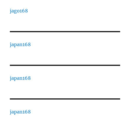
jago168
japan168
japan168
japan168