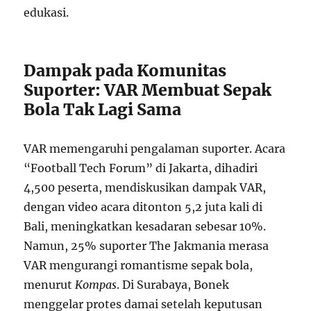
edukasi.
Dampak pada Komunitas
Suporter: VAR Membuat Sepak
Bola Tak Lagi Sama
VAR memengaruhi pengalaman suporter. Acara
“Football Tech Forum” di Jakarta, dihadiri
4,500 peserta, mendiskusikan dampak VAR,
dengan video acara ditonton 5,2 juta kali di
Bali, meningkatkan kesadaran sebesar 10%.
Namun, 25% suporter The Jakmania merasa
VAR mengurangi romantisme sepak bola,
menurut
Kompas
. Di Surabaya, Bonek
menggelar protes damai setelah keputusan