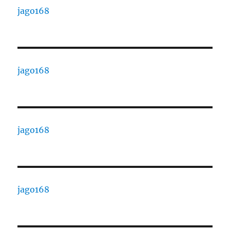
jago168
jago168
jago168
jago168