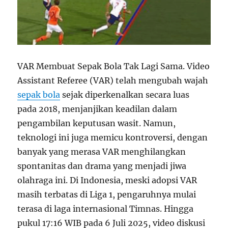
VAR Membuat Sepak Bola Tak Lagi Sama. Video
Assistant Referee (VAR) telah mengubah wajah
sepak bola
sejak diperkenalkan secara luas
pada 2018, menjanjikan keadilan dalam
pengambilan keputusan wasit. Namun,
teknologi ini juga memicu kontroversi, dengan
banyak yang merasa VAR menghilangkan
spontanitas dan drama yang menjadi jiwa
olahraga ini. Di Indonesia, meski adopsi VAR
masih terbatas di Liga 1, pengaruhnya mulai
terasa di laga internasional Timnas. Hingga
pukul 17:16 WIB pada 6 Juli 2025, video diskusi