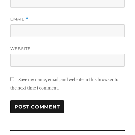
EMAIL
*
WEBSITE
Save my name, email, and website in this browser for
the next time I comment.