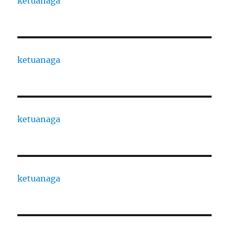
ketuanaga
ketuanaga
ketuanaga
ketuanaga