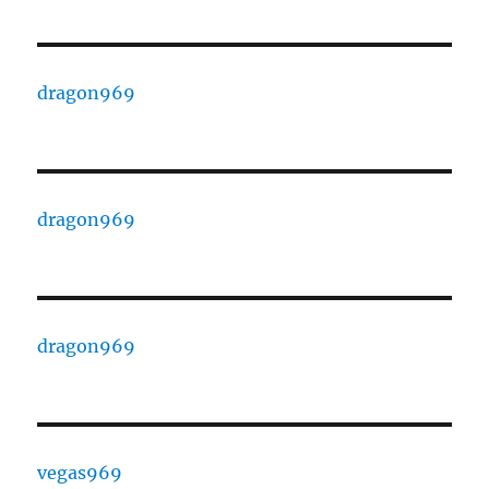
dragon969
dragon969
dragon969
vegas969