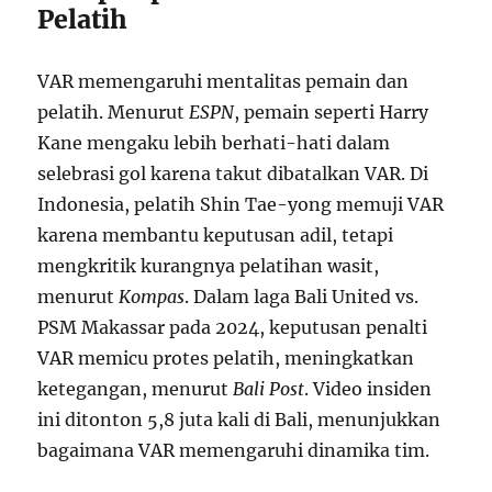
Pelatih
VAR memengaruhi mentalitas pemain dan
pelatih. Menurut
ESPN
, pemain seperti Harry
Kane mengaku lebih berhati-hati dalam
selebrasi gol karena takut dibatalkan VAR. Di
Indonesia, pelatih Shin Tae-yong memuji VAR
karena membantu keputusan adil, tetapi
mengkritik kurangnya pelatihan wasit,
menurut
Kompas
. Dalam laga Bali United vs.
PSM Makassar pada 2024, keputusan penalti
VAR memicu protes pelatih, meningkatkan
ketegangan, menurut
Bali Post
. Video insiden
ini ditonton 5,8 juta kali di Bali, menunjukkan
bagaimana VAR memengaruhi dinamika tim.