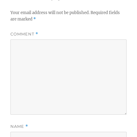
Your email address will not be published.
Required fields
are marked
*
COMMENT
*
NAME
*