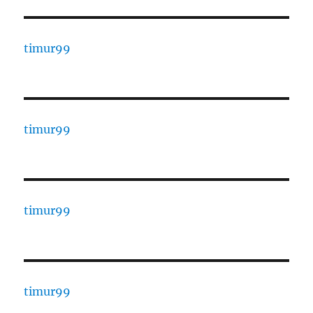
timur99
timur99
timur99
timur99