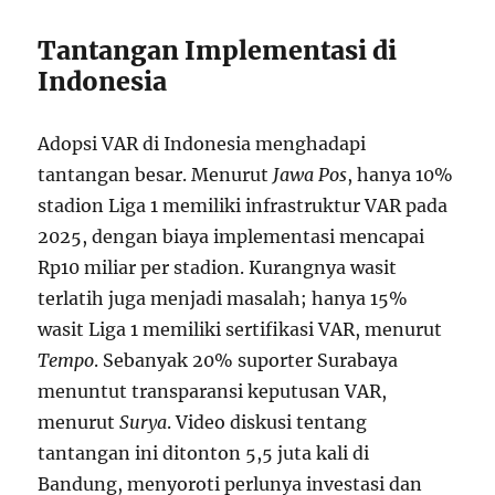
Tantangan Implementasi di
Indonesia
Adopsi VAR di Indonesia menghadapi
tantangan besar. Menurut
Jawa Pos
, hanya 10%
stadion Liga 1 memiliki infrastruktur VAR pada
2025, dengan biaya implementasi mencapai
Rp10 miliar per stadion. Kurangnya wasit
terlatih juga menjadi masalah; hanya 15%
wasit Liga 1 memiliki sertifikasi VAR, menurut
Tempo
. Sebanyak 20% suporter Surabaya
menuntut transparansi keputusan VAR,
menurut
Surya
. Video diskusi tentang
tantangan ini ditonton 5,5 juta kali di
Bandung, menyoroti perlunya investasi dan