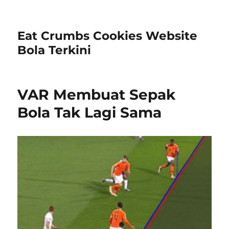
Eat Crumbs Cookies Website
Bola Terkini
VAR Membuat Sepak
Bola Tak Lagi Sama