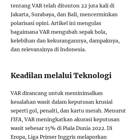
tentang VAR telah ditonton 22 juta kali di
Jakarta, Surabaya, dan Bali, mencerminkan
polarisasi opini. Artikel ini mengulas
bagaimana VAR mengubah sepak bola,
kelebihan dan kekurangannya, dampaknya,
dan relevansinya di Indonesia.
Keadilan melalui Teknologi
VAR dirancang untuk meminimalkan
kesalahan wasit dalam keputusan krusial
seperti gol, penalti, dan kartu merah. Menurut
FIFA
, VAR meningkatkan akurasi keputusan
wasit sebesar 15% di Piala Dunia 2022. Di
Eropa, Liga Primer Inggris melaporkan