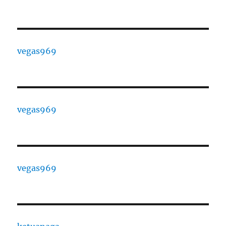
vegas969
vegas969
vegas969