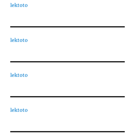
lektoto
lektoto
lektoto
lektoto