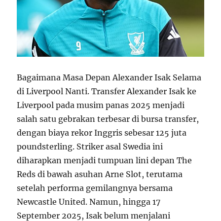
Bagaimana Masa Depan Alexander Isak Selama
di Liverpool Nanti. Transfer Alexander Isak ke
Liverpool pada musim panas 2025 menjadi
salah satu gebrakan terbesar di bursa transfer,
dengan biaya rekor Inggris sebesar 125 juta
poundsterling. Striker asal Swedia ini
diharapkan menjadi tumpuan lini depan The
Reds di bawah asuhan Arne Slot, terutama
setelah performa gemilangnya bersama
Newcastle United. Namun, hingga 17
September 2025, Isak belum menjalani