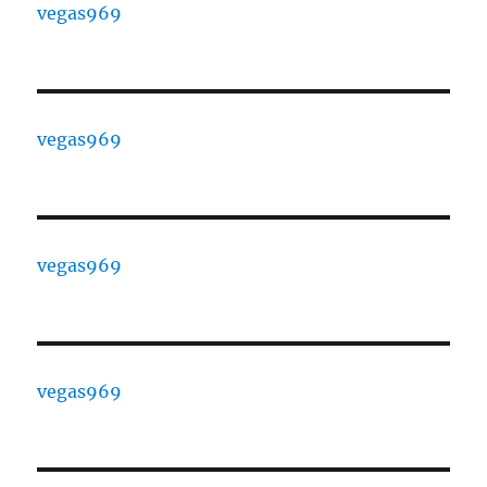
vegas969
vegas969
vegas969
vegas969