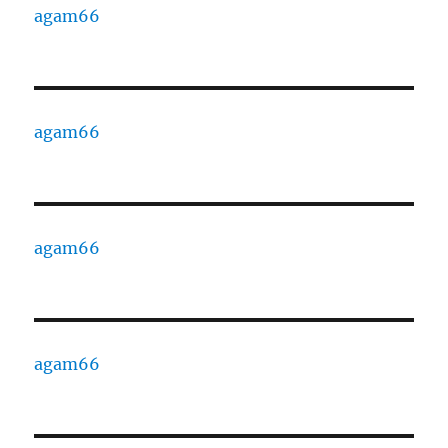
agam66
agam66
agam66
agam66