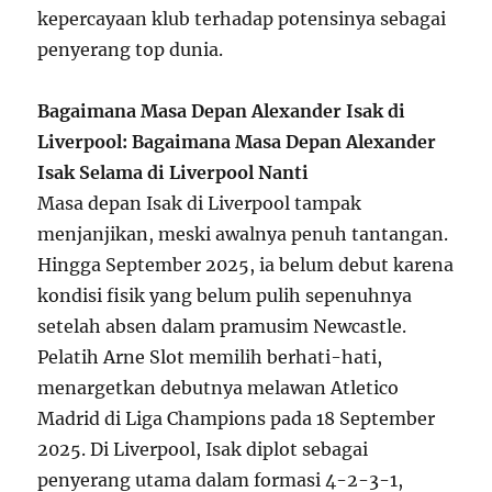
kepercayaan klub terhadap potensinya sebagai
penyerang top dunia.
Bagaimana Masa Depan Alexander Isak di
Liverpool: Bagaimana Masa Depan Alexander
Isak Selama di Liverpool Nanti
Masa depan Isak di Liverpool tampak
menjanjikan, meski awalnya penuh tantangan.
Hingga September 2025, ia belum debut karena
kondisi fisik yang belum pulih sepenuhnya
setelah absen dalam pramusim Newcastle.
Pelatih Arne Slot memilih berhati-hati,
menargetkan debutnya melawan Atletico
Madrid di Liga Champions pada 18 September
2025. Di Liverpool, Isak diplot sebagai
penyerang utama dalam formasi 4-2-3-1,