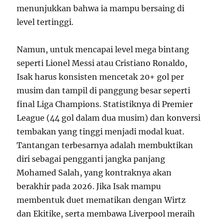
menunjukkan bahwa ia mampu bersaing di
level tertinggi.
Namun, untuk mencapai level mega bintang
seperti Lionel Messi atau Cristiano Ronaldo,
Isak harus konsisten mencetak 20+ gol per
musim dan tampil di panggung besar seperti
final Liga Champions. Statistiknya di Premier
League (44 gol dalam dua musim) dan konversi
tembakan yang tinggi menjadi modal kuat.
Tantangan terbesarnya adalah membuktikan
diri sebagai pengganti jangka panjang
Mohamed Salah, yang kontraknya akan
berakhir pada 2026. Jika Isak mampu
membentuk duet mematikan dengan Wirtz
dan Ekitike, serta membawa Liverpool meraih