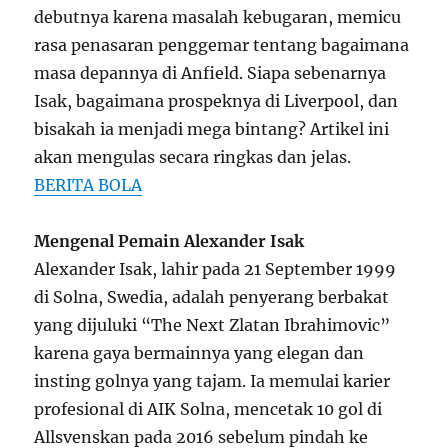
debutnya karena masalah kebugaran, memicu
rasa penasaran penggemar tentang bagaimana
masa depannya di Anfield. Siapa sebenarnya
Isak, bagaimana prospeknya di Liverpool, dan
bisakah ia menjadi mega bintang? Artikel ini
akan mengulas secara ringkas dan jelas.
BERITA BOLA
Mengenal Pemain Alexander Isak
Alexander Isak, lahir pada 21 September 1999
di Solna, Swedia, adalah penyerang berbakat
yang dijuluki “The Next Zlatan Ibrahimovic”
karena gaya bermainnya yang elegan dan
insting golnya yang tajam. Ia memulai karier
profesional di AIK Solna, mencetak 10 gol di
Allsvenskan pada 2016 sebelum pindah ke