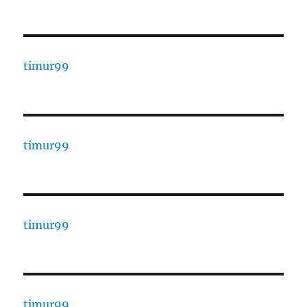
timur99
timur99
timur99
timur99