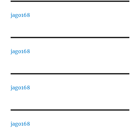
jago168
jago168
jago168
jago168