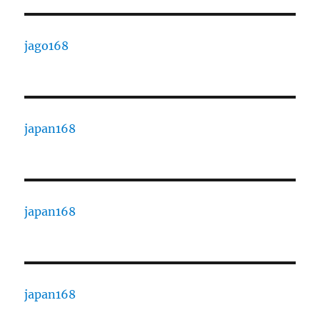
jago168
japan168
japan168
japan168