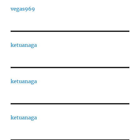
vegas969
ketuanaga
ketuanaga
ketuanaga