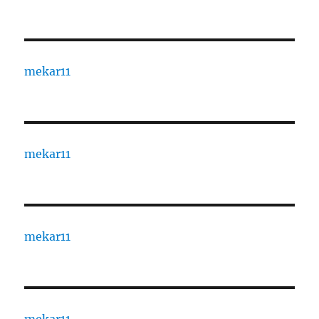
mekar11
mekar11
mekar11