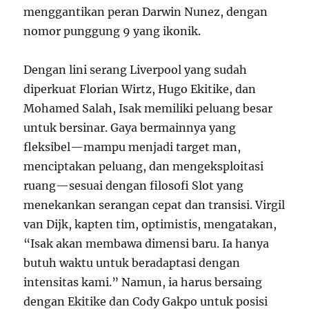
menggantikan peran Darwin Nunez, dengan
nomor punggung 9 yang ikonik.
Dengan lini serang Liverpool yang sudah
diperkuat Florian Wirtz, Hugo Ekitike, dan
Mohamed Salah, Isak memiliki peluang besar
untuk bersinar. Gaya bermainnya yang
fleksibel—mampu menjadi target man,
menciptakan peluang, dan mengeksploitasi
ruang—sesuai dengan filosofi Slot yang
menekankan serangan cepat dan transisi. Virgil
van Dijk, kapten tim, optimistis, mengatakan,
“Isak akan membawa dimensi baru. Ia hanya
butuh waktu untuk beradaptasi dengan
intensitas kami.” Namun, ia harus bersaing
dengan Ekitike dan Cody Gakpo untuk posisi