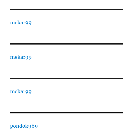
mekar99
mekar99
mekar99
pondok969