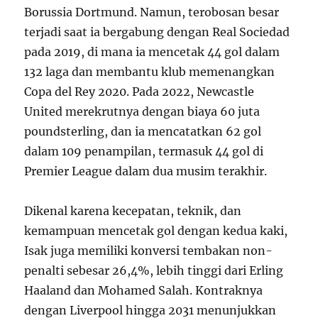
Borussia Dortmund. Namun, terobosan besar
terjadi saat ia bergabung dengan Real Sociedad
pada 2019, di mana ia mencetak 44 gol dalam
132 laga dan membantu klub memenangkan
Copa del Rey 2020. Pada 2022, Newcastle
United merekrutnya dengan biaya 60 juta
poundsterling, dan ia mencatatkan 62 gol
dalam 109 penampilan, termasuk 44 gol di
Premier League dalam dua musim terakhir.
Dikenal karena kecepatan, teknik, dan
kemampuan mencetak gol dengan kedua kaki,
Isak juga memiliki konversi tembakan non-
penalti sebesar 26,4%, lebih tinggi dari Erling
Haaland dan Mohamed Salah. Kontraknya
dengan Liverpool hingga 2031 menunjukkan