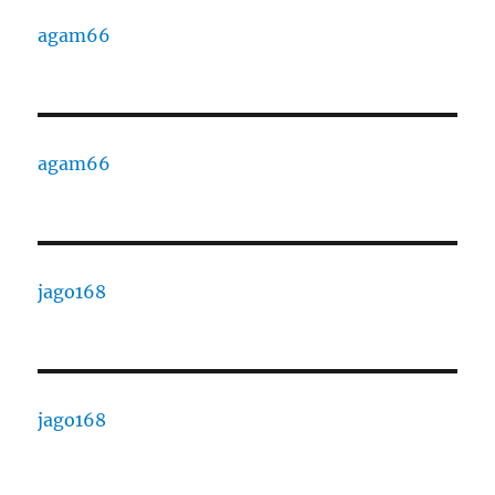
agam66
agam66
jago168
jago168