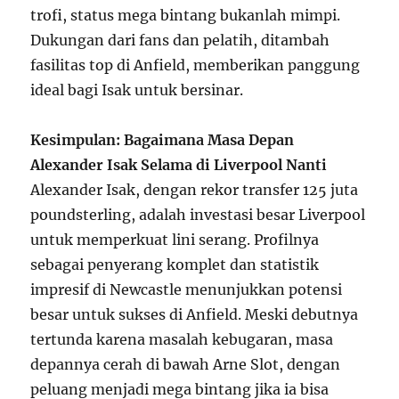
trofi, status mega bintang bukanlah mimpi.
Dukungan dari fans dan pelatih, ditambah
fasilitas top di Anfield, memberikan panggung
ideal bagi Isak untuk bersinar.
Kesimpulan: Bagaimana Masa Depan
Alexander Isak Selama di Liverpool Nanti
Alexander Isak, dengan rekor transfer 125 juta
poundsterling, adalah investasi besar Liverpool
untuk memperkuat lini serang. Profilnya
sebagai penyerang komplet dan statistik
impresif di Newcastle menunjukkan potensi
besar untuk sukses di Anfield. Meski debutnya
tertunda karena masalah kebugaran, masa
depannya cerah di bawah Arne Slot, dengan
peluang menjadi mega bintang jika ia bisa