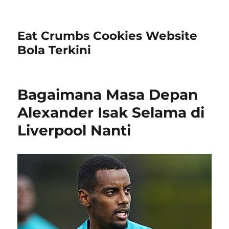
Eat Crumbs Cookies Website
Bola Terkini
Bagaimana Masa Depan
Alexander Isak Selama di
Liverpool Nanti