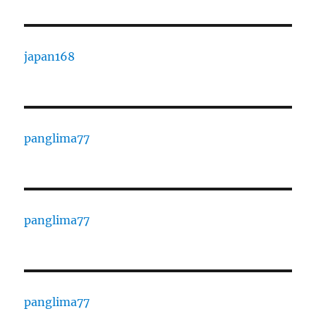
japan168
panglima77
panglima77
panglima77