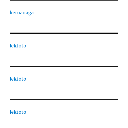
ketuanaga
lektoto
lektoto
lektoto