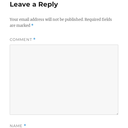
Leave a Reply
Your email address will not be published.
Required fields
are marked
*
COMMENT
*
NAME
*