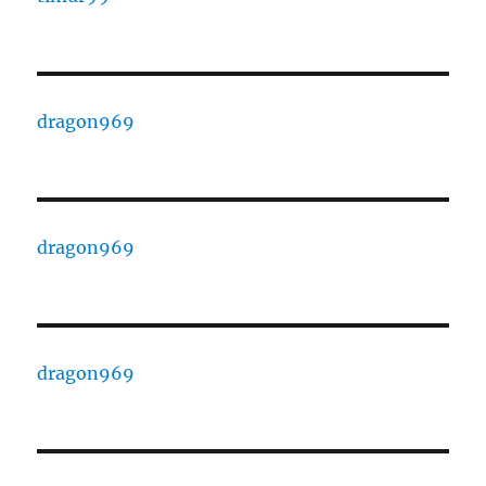
dragon969
dragon969
dragon969