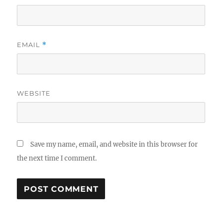
EMAIL
*
WEBSITE
Save my name, email, and website in this browser for
the next time I comment.