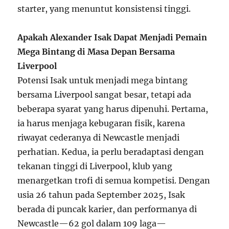
starter, yang menuntut konsistensi tinggi.
Apakah Alexander Isak Dapat Menjadi Pemain
Mega Bintang di Masa Depan Bersama
Liverpool
Potensi Isak untuk menjadi mega bintang
bersama Liverpool sangat besar, tetapi ada
beberapa syarat yang harus dipenuhi. Pertama,
ia harus menjaga kebugaran fisik, karena
riwayat cederanya di Newcastle menjadi
perhatian. Kedua, ia perlu beradaptasi dengan
tekanan tinggi di Liverpool, klub yang
menargetkan trofi di semua kompetisi. Dengan
usia 26 tahun pada September 2025, Isak
berada di puncak karier, dan performanya di
Newcastle—62 gol dalam 109 laga—