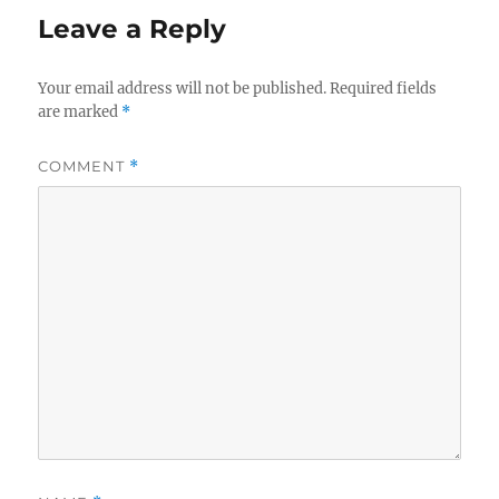
Leave a Reply
Your email address will not be published.
Required fields
are marked
*
COMMENT
*