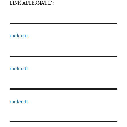
LINK ALTERNATIF :
mekar11
mekar11
mekar11