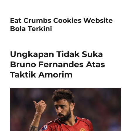
Eat Crumbs Cookies Website
Bola Terkini
Ungkapan Tidak Suka
Bruno Fernandes Atas
Taktik Amorim