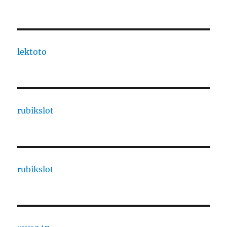
lektoto
rubikslot
rubikslot