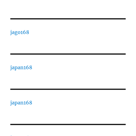
jago168
japan168
japan168