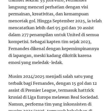
langsung mencuri perhatian dengan visi
permainan, kreativitas, dan kemampuan
mencetak gol. Hingga September 2025, ia telah
mencatatkan lebih dari 95 gol dan 70 assist
dalam 277 penampilan untuk United di semua
kompetisi. Sebagai kapten tim sejak 2023,
Fernandes dikenal dengan kepemimpinannya
di lapangan, meski kadang dikritik karena
emosi yang meledak-ledak.
Musim 2024/2025 menjadi salah satu yang
terbaik bagi Fernandes, dengan 15 gol dan 12
assist di Premier League, termasuk hattrick
krusial di Liga Europa melawan Real Sociedad.
Namun, performa tim yang inkonsisten di
musim 2025/2026, termasuk kekalahan di