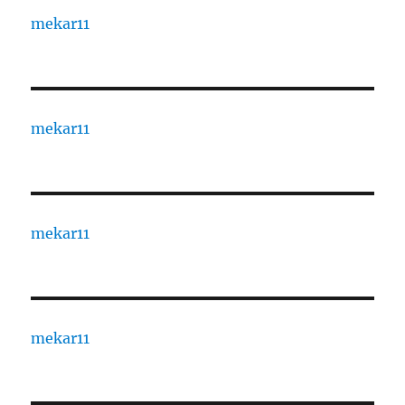
mekar11
mekar11
mekar11
mekar11