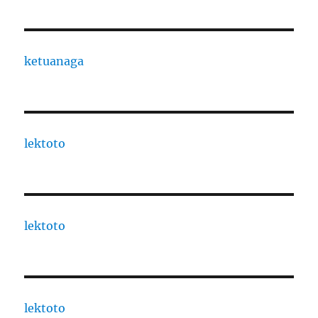
ketuanaga
lektoto
lektoto
lektoto