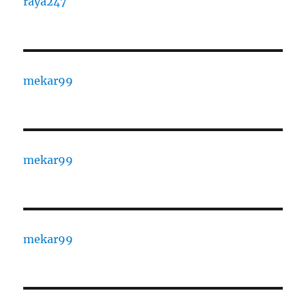
raya247
mekar99
mekar99
mekar99