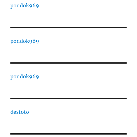
pondok969
pondok969
pondok969
destoto