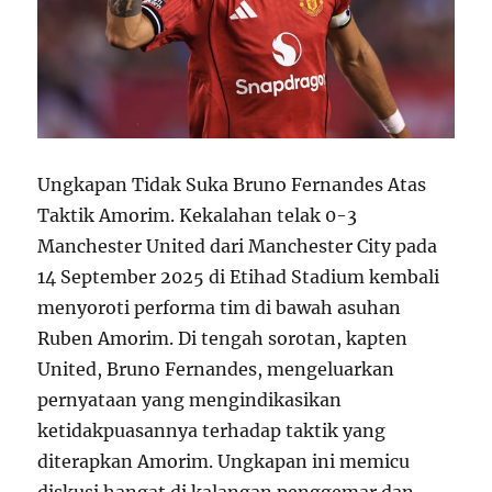
Ungkapan Tidak Suka Bruno Fernandes Atas
Taktik Amorim. Kekalahan telak 0-3
Manchester United dari Manchester City pada
14 September 2025 di Etihad Stadium kembali
menyoroti performa tim di bawah asuhan
Ruben Amorim. Di tengah sorotan, kapten
United, Bruno Fernandes, mengeluarkan
pernyataan yang mengindikasikan
ketidakpuasannya terhadap taktik yang
diterapkan Amorim. Ungkapan ini memicu
diskusi hangat di kalangan penggemar dan