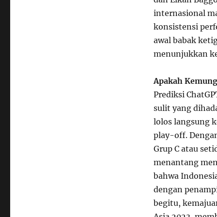
internasional ma
konsistensi per
awal babak keti
menunjukkan kesu
Apakah Kemungk
Prediksi ChatG
sulit yang diha
lolos langsung k
play-off. Dengan
Grup C atau seti
menantang meng
bahwa Indonesia
dengan penampil
begitu, kemajuan
Asia 2023, memb