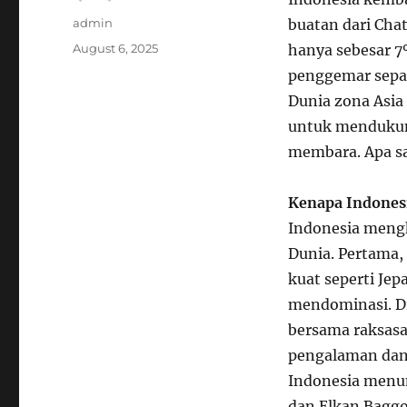
Author
admin
buatan dari Cha
Posted
August 6, 2025
hanya sebesar 7
on
penggemar sepak
Dunia zona Asia
untuk mendukun
membara. Apa saj
Kenapa Indonesi
Indonesia mengh
Dunia. Pertama,
kuat seperti Jep
mendominasi. Di 
bersama raksasa 
pengalaman dan 
Indonesia menu
dan Elkan Baggo