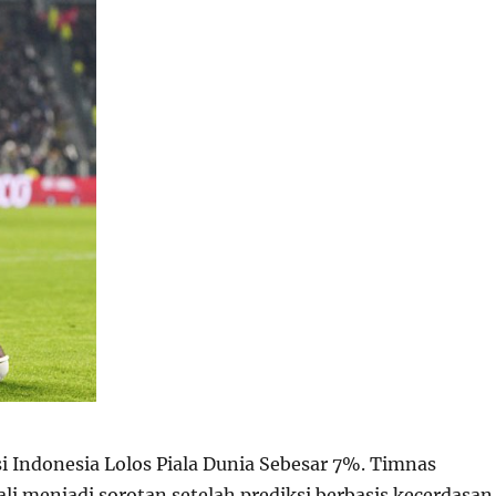
i Indonesia Lolos Piala Dunia Sebesar 7%. Timnas
li menjadi sorotan setelah prediksi berbasis kecerdasan