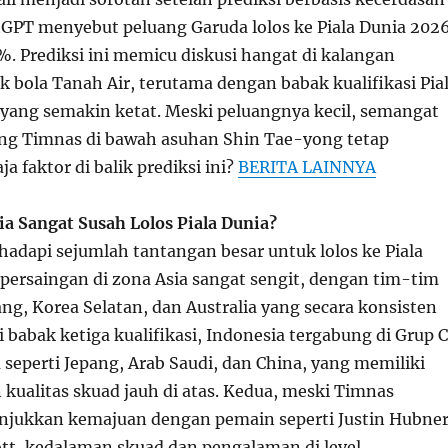
tGPT menyebut peluang Garuda lolos ke Piala Dunia 202
%. Prediksi ini memicu diskusi hangat di kalangan
 bola Tanah Air, terutama dengan babak kualifikasi Pia
 yang semakin ketat. Meski peluangnya kecil, semangat
g Timnas di bawah asuhan Shin Tae-yong tetap
a faktor di balik prediksi ini?
BERITA LAINNYA
a Sangat Susah Lolos Piala Dunia?
adapi sejumlah tantangan besar untuk lolos ke Piala
 persaingan di zona Asia sangat sengit, dengan tim-tim
ang, Korea Selatan, dan Australia yang secara konsisten
babak ketiga kualifikasi, Indonesia tergabung di Grup C
seperti Jepang, Arab Saudi, dan China, yang memiliki
kualitas skuad jauh di atas. Kedua, meski Timnas
njukkan kemajuan dengan pemain seperti Justin Hubne
tt, kedalaman skuad dan pengalaman di level