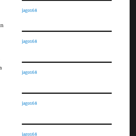
jago168
an
jago168
e
a
jago168
jago168
jago168