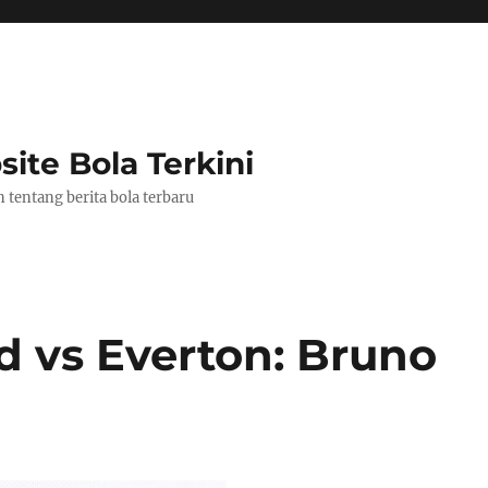
ite Bola Terkini
tentang berita bola terbaru
 vs Everton: Bruno