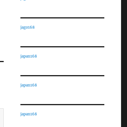
jago168
japan168
japan168
japan168