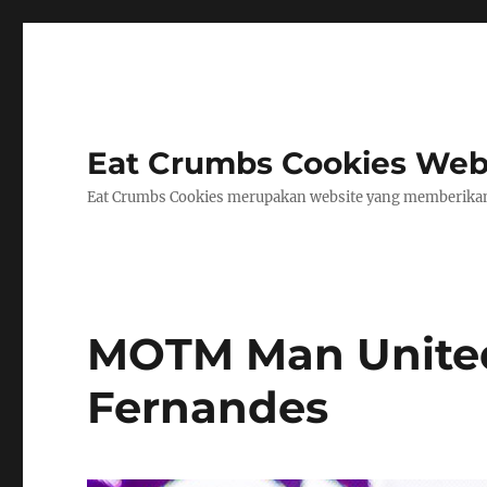
Eat Crumbs Cookies Webs
Eat Crumbs Cookies merupakan website yang memberikan 
MOTM Man United
Fernandes