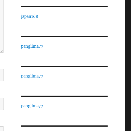
japan168
panglima77
panglima77
panglima77