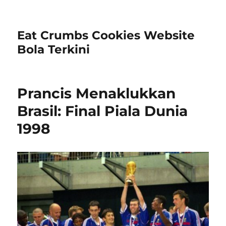
Eat Crumbs Cookies Website
Bola Terkini
Prancis Menaklukkan
Brasil: Final Piala Dunia
1998