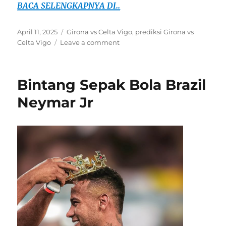
BACA SELENGKAPNYA DI..
Posted
Tags
April 11, 2025
Girona vs Celta Vigo
,
prediksi Girona vs
on
on
Celta Vigo
Leave a comment
Prediksi
Pertandingan
Liga
Bintang Sepak Bola Brazil
Spanyol
Antara
Neymar Jr
Girona
vs
Celta
Vigo