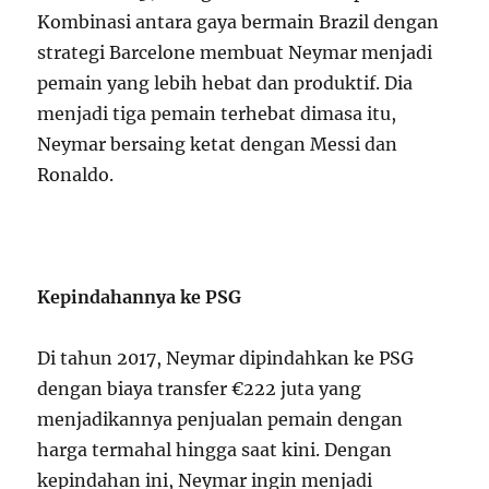
Kombinasi antara gaya bermain Brazil dengan
strategi Barcelone membuat Neymar menjadi
pemain yang lebih hebat dan produktif. Dia
menjadi tiga pemain terhebat dimasa itu,
Neymar bersaing ketat dengan Messi dan
Ronaldo.
Kepindahannya ke PSG
Di tahun 2017, Neymar dipindahkan ke PSG
dengan biaya transfer €222 juta yang
menjadikannya penjualan pemain dengan
harga termahal hingga saat kini. Dengan
kepindahan ini, Neymar ingin menjadi