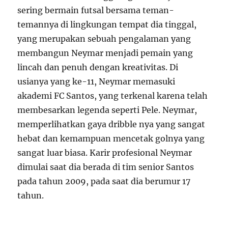
sering bermain futsal bersama teman-
temannya di lingkungan tempat dia tinggal,
yang merupakan sebuah pengalaman yang
membangun Neymar menjadi pemain yang
lincah dan penuh dengan kreativitas. Di
usianya yang ke-11, Neymar memasuki
akademi FC Santos, yang terkenal karena telah
membesarkan legenda seperti Pele. Neymar,
memperlihatkan gaya dribble nya yang sangat
hebat dan kemampuan mencetak golnya yang
sangat luar biasa. Karir profesional Neymar
dimulai saat dia berada di tim senior Santos
pada tahun 2009, pada saat dia berumur 17
tahun.