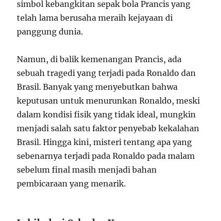
simbol kebangkitan sepak bola Prancis yang
telah lama berusaha meraih kejayaan di
panggung dunia.
Namun, di balik kemenangan Prancis, ada
sebuah tragedi yang terjadi pada Ronaldo dan
Brasil. Banyak yang menyebutkan bahwa
keputusan untuk menurunkan Ronaldo, meski
dalam kondisi fisik yang tidak ideal, mungkin
menjadi salah satu faktor penyebab kekalahan
Brasil. Hingga kini, misteri tentang apa yang
sebenarnya terjadi pada Ronaldo pada malam
sebelum final masih menjadi bahan
pembicaraan yang menarik.