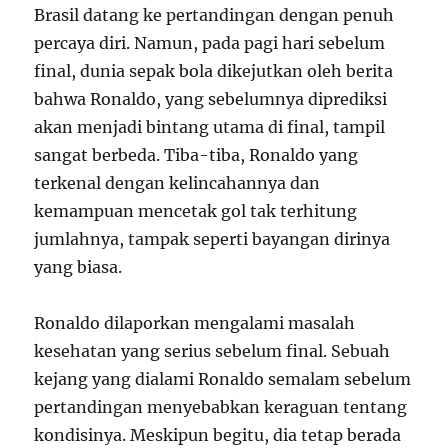
Brasil datang ke pertandingan dengan penuh
percaya diri. Namun, pada pagi hari sebelum
final, dunia sepak bola dikejutkan oleh berita
bahwa Ronaldo, yang sebelumnya diprediksi
akan menjadi bintang utama di final, tampil
sangat berbeda. Tiba-tiba, Ronaldo yang
terkenal dengan kelincahannya dan
kemampuan mencetak gol tak terhitung
jumlahnya, tampak seperti bayangan dirinya
yang biasa.
Ronaldo dilaporkan mengalami masalah
kesehatan yang serius sebelum final. Sebuah
kejang yang dialami Ronaldo semalam sebelum
pertandingan menyebabkan keraguan tentang
kondisinya. Meskipun begitu, dia tetap berada