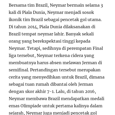
Bersama tim Brazil, Neymar bermain selama 3
kali di Piala Dunia, Neymar menjadi sosok
ikonik tim Brazil sebagai pencetak gol utama.
Di tahun 2014, Piala Dunia dilaksanakan di
Brazil tempat neymar lahir. Banyak sekali
orang yang berekspektasi tinggi kepada
Neymar. Tetapi, sedihnya di perempatan Final
liga tersebut, Neymar terkena cidera yang
membuatnya harus absen melawan Jerman di
semifinal. Pertandingan tersebut merupakan
cerita yang menyedihkan untuk Brazil, dimana
sebagai tuan rumah dibantai oleh Jerman
dengan skor akhir 7-1. Lalu, di tahun 2016,
Neymar membawa Brazil mendapatkan medali
emas Olimpiade untuk pertama kalinya dalam
sejarah, Neymar juga menjadi pencetak gol