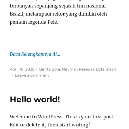
terbanyak sepanjang sejarah tim nasional
Brazil, melampaui rekor yang dimiliki oleh
pemain legenda Pele.
Baca Selengkapnya di…
Posted
Tags
April 10, 2025
Berita Bola
,
Neymar
,
Pesepak Bola Brazil
on
on
Leave a comment
Bintang
Sepak
Bola
Hello world!
Brazil
Neymar
Jr
Welcome to WordPress. This is your first post.
Edit or delete it, then start writing!