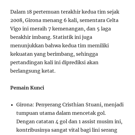
Dalam 18 pertemuan terakhir kedua tim sejak
2008, Girona menang 6 kali, sementara Celta
Vigo ini meraih 7 kemenangan, dan 5 laga
berakhir imbang. Statistik ini juga
menunjukkan bahwa kedua tim memiliki
kekuatan yang berimbang, sehingga
pertandingan kali ini diprediksi akan
berlangsung ketat.
Pemain Kunci
Girona: Penyerang Cristhian Stuani, menjadi
tumpuan utama dalam mencetak gol.
Dengan catatan 4 gol dan 1 assist musim ini,
kontribusinya sangat vital bagi lini serang