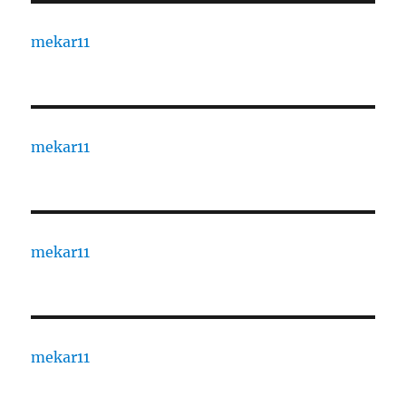
mekar11
mekar11
mekar11
mekar11