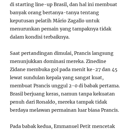
di starting line-up Brasil, dan hal ini membuat
banyak orang bertanya-tanya tentang
keputusan pelatih Mário Zagallo untuk
menurunkan pemain yang tampaknya tidak
dalam kondisi terbaiknya.
Saat pertandingan dimulai, Prancis langsung
menunjukkan dominasi mereka. Zinedine
Zidane membuka gol pada menit ke-27 dan 45
lewat sundulan kepala yang sangat kuat,
membuat Prancis unggul 2-0 di babak pertama.
Brasil berjuang keras, namun tanpa kekuatan
penuh dari Ronaldo, mereka tampak tidak
berdaya melawan permainan luar biasa Prancis.
Pada babak kedua, Emmanuel Petit mencetak