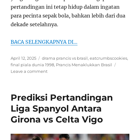
pertandingan ini tetap hidup dalam ingatan
para pecinta sepak bola, bahkan lebih dari dua
dekade setelahnya.
BACA SELENGKAPNYA DI…
Posted
Tags
April 12, 2025
drama prancis vs brasil
,
eatcrumbscookies
,
on
final piala dunia 1998
,
Prancis Menaklukkan Brasil
on
Leave a comment
Prancis
Menaklukkan
Brasil:
Prediksi Pertandingan
Final
Piala
Liga Spanyol Antara
Dunia
Girona vs Celta Vigo
1998