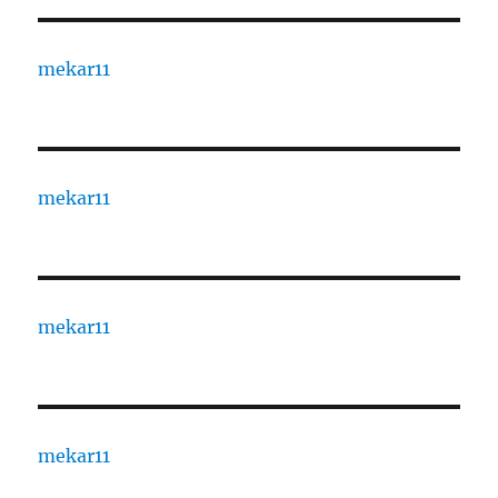
mekar11
mekar11
mekar11
mekar11