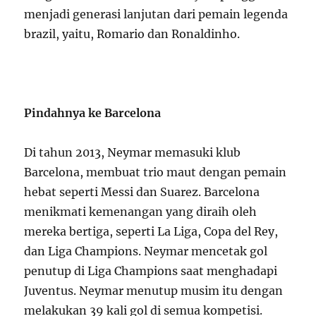
menjadi generasi lanjutan dari pemain legenda
brazil, yaitu, Romario dan Ronaldinho.
Pindahnya ke Barcelona
Di tahun 2013, Neymar memasuki klub
Barcelona, membuat trio maut dengan pemain
hebat seperti Messi dan Suarez. Barcelona
menikmati kemenangan yang diraih oleh
mereka bertiga, seperti La Liga, Copa del Rey,
dan Liga Champions. Neymar mencetak gol
penutup di Liga Champions saat menghadapi
Juventus. Neymar menutup musim itu dengan
melakukan 39 kali gol di semua kompetisi.