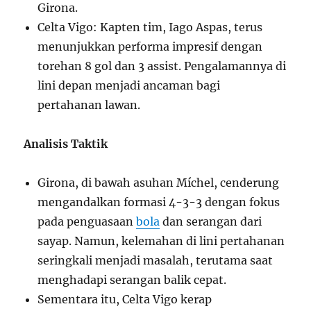
Girona.
Celta Vigo: Kapten tim, Iago Aspas, terus
menunjukkan performa impresif dengan
torehan 8 gol dan 3 assist. Pengalamannya di
lini depan menjadi ancaman bagi
pertahanan lawan.
Analisis Taktik
Girona, di bawah asuhan Míchel, cenderung
mengandalkan formasi 4-3-3 dengan fokus
pada penguasaan
bola
dan serangan dari
sayap. Namun, kelemahan di lini pertahanan
seringkali menjadi masalah, terutama saat
menghadapi serangan balik cepat.
Sementara itu, Celta Vigo kerap